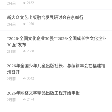
2132
2月前
新大众文艺出版融合发展研讨会在京举行
1070
2月前
“2026·全国文化企业30强”“2026·全国成长性文化企业
30强”发布
2588
2月前
2026年全国少年儿童出版社长、总编辑年会在福建福
州召开
3642
2月前
2026年网络文学精品出版工程开始申报
2474
2月前