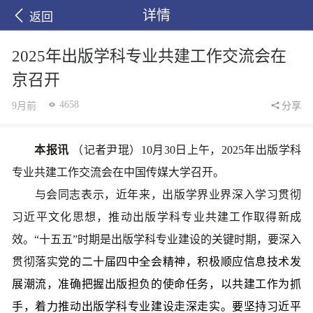
详情
返回
2025年出版学科专业共建工作交流会在
京召开
4658
9月前
分享
本报讯
（记者尹琨）10月30日上午，2025年出版学科
专业共建工作交流会在中国传媒大学召开。
与会同志表示，近年来，出版学界业界深入学习贯彻
习近平文化思想，推动出版学科专业共建工作取得新成
效。“十五五”时期是出版学科专业建设的关键时期，要深入
贯彻落实
党的二十届四中全会精神，积极顺应信息技术发
展潮流，准确把握出版担负的使命任务，以共建工作为抓
手，着力推动出版学科专业建设走深走实。要坚持习近平