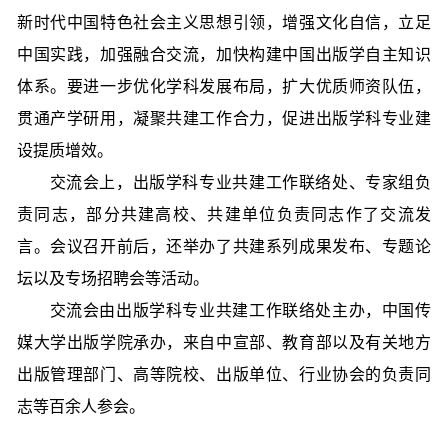
新时代中国特色社会主义思想引领，增强文化自信，立足
中国实践，加强融合交流，加快构建中国出版学自主知识
体系。要进一步优化学科发展布局，扩大优质师资队伍，
贯通产学研用，凝聚共建工作合力，促进出版学科专业建
设提质增效。
交流会上，出版学科专业共建工作联络处、专家组负
责同志，部分共建高校、共建单位负责同志作了交流发
言。会议召开前后，还举办了共建系列成果发布、专题论
坛以及专场招聘会等活动。
交流会由出版学科专业共建工作联络处主办，中国传
媒大学出版学院承办，来自中宣部、教育部以及有关地方
出版管理部门、高等院校、出版单位、行业协会的负责同
志等百余人参会。