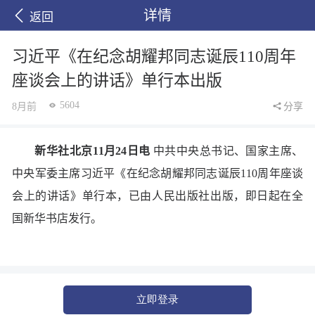
详情
返回
习近平《在纪念胡耀邦同志诞辰110周年
座谈会上的讲话》单行本出版
5604
8月前
分享
新华社北京11月24日电
中共中央总书记、国家主席、
中央军委主席习近平《在纪念胡耀邦同志诞辰110周年座谈
会上的讲话》单行本，已由人民出版社出版，即日起在全
国新华书店发行。
立即登录