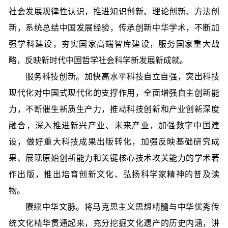
社会发展规律性认识，推进知识创新、理论创新、方法创
新，系统总结中国发展经验，传承创新中华学术，不断加
强学科建设，夯实国家高端智库建设，服务国家重大战
略，反映新时代中国哲学社会科学新发展新成就。
服务科技创新。加快高水平科技自立自强，突出科技
现代化对中国式现代化的支撑作用，全面增强自主创新能
力，不断催生新质生产力，推动科技创新和产业创新深度
融合，深入推进新兴产业、未来产业，加强数字中国建
设，做好重大科技成果出版转化，加强反映基础研究成
果、展现原始创新能力和关键核心技术攻关能力的学术著
作出版，推出培育创新文化、弘扬科学家精神的普及读
物。
赓续中华文脉。将马克思主义思想精髓与中华优秀传
统文化精华贯通起来，充分挖掘文化遗产的历史内涵，讲