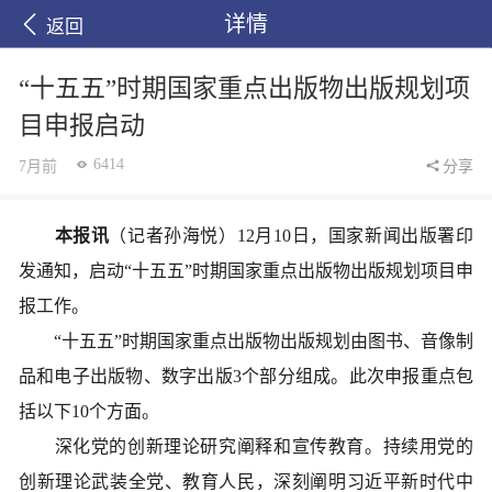
详情
返回
“十五五”时期国家重点出版物出版规划项
目申报启动
6414
7月前
分享
本报讯
（记者孙海悦）12月10日，国家新闻出版署印
发通知，启动“十五五”时期国家重点出版物出版规划项目申
报工作。
“十五五”时期国家重点出版物出版规划由图书、音像制
品和电子出版物、数字出版3个部分组成。此次申报重点包
括以下10个方面。
深化党的创新理论研究阐释和宣传教育。持续用党的
创新理论武装全党、教育人民，深刻阐明习近平新时代中