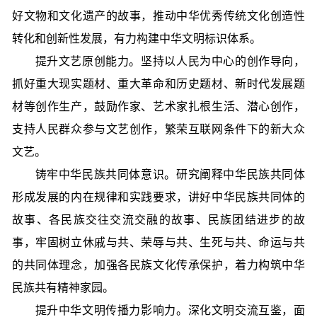
好文物和文化遗产的故事，推动中华优秀传统文化创造性
转化和创新性发展，有力构建中华文明标识体系。
提升文艺原创能力。坚持以人民为中心的创作导向，
抓好重大现实题材、重大革命和历史题材、新时代发展题
材等创作生产，鼓励作家、艺术家扎根生活、潜心创作，
支持人民群众参与文艺创作，繁荣互联网条件下的新大众
文艺。
铸牢中华民族共同体意识。研究阐释中华民族共同体
形成发展的内在规律和实践要求，讲好中华民族共同体的
故事、各民族交往交流交融的故事、民族团结进步的故
事，牢固树立休戚与共、荣辱与共、生死与共、命运与共
的共同体理念，加强各民族文化传承保护，着力构筑中华
民族共有精神家园。
提升中华文明传播力影响力。深化文明交流互鉴，面