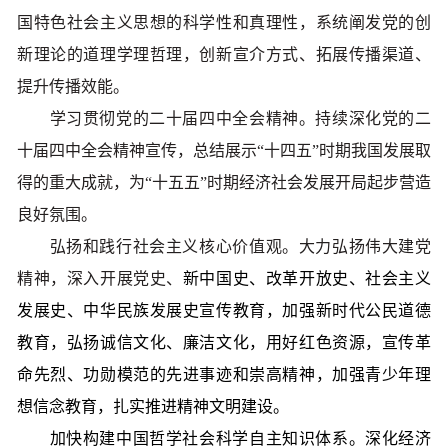
国特色社会主义思想的科学性和真理性，系统阐发党的创
新理论的道理学理哲理，创新宣介方式、拓展传播渠道、
提升传播效能。
学习贯彻党的二十届四中全会精神。持续深化党的二
十届四中全会精神宣传，总结展示“十四五”时期我国发展取
得的重大成就，为“十五五”时期经济社会发展开局起步营造
良好氛围。
弘扬和践行社会主义核心价值观。大力弘扬伟大建党
精神，深入开展党史、
新中国史、改革开放史、社会主义
发展史、中华民族发展史宣传教育，加强新时代公民道德
教育，弘扬诚信文化、廉洁文化，用好红色资源，宣传革
命先烈、功勋模范的先进事迹和崇高精神，加强青少年理
想信念教育，扎实推进精神文明建设。
加快构建中国哲学社会科学自主知识体系。深化经济