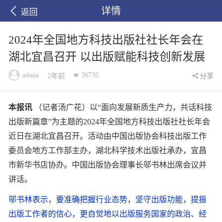
详情
返回
2024年全国地方科技出版社社长年会在
湖北宜昌召开 以出版赋能科技创新发展
admin
36735
2年前
分享
本报讯
（记者汤广花）以“面向发展新质生产力，共话科技
出版新篇章”为主题的2024年全国地方科技出版社社长年会
近日在湖北宜昌召开。活动由中国出版协会科技出版工作
委员会地方工作部主办，湖北科学技术出版社承办，宜昌
市新华书店协办。中国出版协会理事长邬书林出席会议并
讲话。
邬书林表示，要准确把握行业态势，坚守出版功能，提振
出版工作者的信心，更自觉地以出版服务国家的政治、经