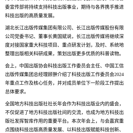
委宣传部将持续支持科技出版事业，期待与各界携手推进
科技出版的高质量发展。
湖北长江出版传媒集团有限公司、长江出版传媒股份有限
公司党委书记、董事长黄国斌说，长江出版传媒将继续深
度对接国家重大科技项目、重点研发计划，及时、系统地
整理出版相关科研成果，策划出版更多优质的科普读物。
会上，中国出版协会科技出版工作委员会主任、中国工信
出版传媒集团总经理顾翀介绍了科技出版工作委员会2024
年重点工作及核心任务，并对成员单位下一阶段工作提出
总体要求。
全国地方科技出版社社长年会作为科技出版业内的盛会，
不仅促进了地方科技出版社间的交流，也成为地方科技出
版社发挥智库作用的重要平台。本次年会上，与会嘉宾重
点围绕科技出版高质量发展、以科技出版赋能科技创新、