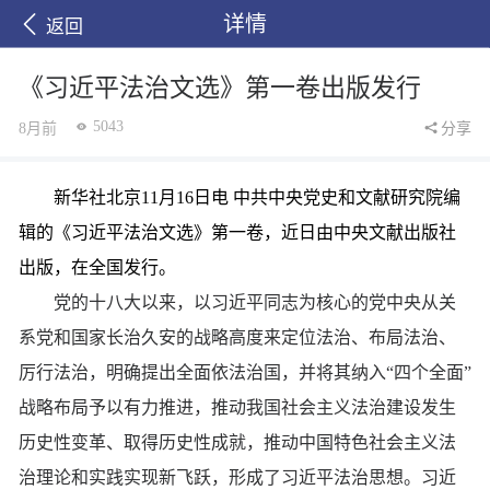
详情
返回
《习近平法治文选》第一卷出版发行
5043
8月前
分享
新华社北京11月16日电 中共中央党史和文献研究院编
辑的《习近平法治文选》第一卷，近日由中央文献出版社
出版，在全国发行。
党的十八大以来，以习近平同志为核心的党中央从关
系党和国家长治久安的战略高度来定位法治、布局法治、
厉行法治，明确提出全面依法治国，并将其纳入“四个全面”
战略布局予以有力推进，推动我国社会主义法治建设发生
历史性变革、取得历史性成就，推动中国特色社会主义法
治理论和实践实现新飞跃，形成了习近平法治思想。习近