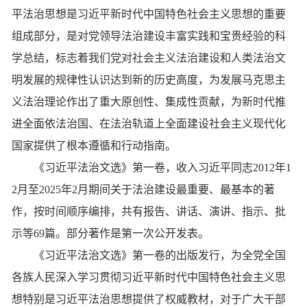
平法治思想是习近平新时代中国特色社会主义思想的重要
组成部分，是对党领导法治建设丰富实践和宝贵经验的科
学总结，标志着我们党对社会主义法治建设和人类法治文
明发展的规律性认识达到新的历史高度，为发展马克思主
义法治理论作出了重大原创性、集成性贡献，为新时代推
进全面依法治国、在法治轨道上全面建设社会主义现代化
国家提供了根本遵循和行动指南。
《习近平法治文选》第一卷，收入习近平同志2012年1
2月至2025年2月期间关于法治建设最重要、最基本的著
作，按时间顺序编排，共有报告、讲话、演讲、指示、批
示等69篇。部分著作是第一次公开发表。
《习近平法治文选》第一卷的出版发行，为全党全国
各族人民深入学习贯彻习近平新时代中国特色社会主义思
想特别是习近平法治思想提供了权威教材，对于广大干部