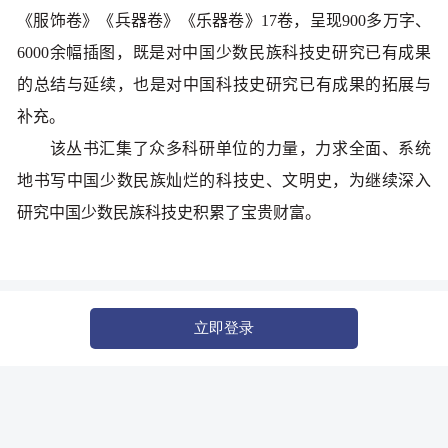
《服饰卷》《兵器卷》《乐器卷》17卷，呈现900多万字、
6000余幅插图，既是对中国少数民族科技史研究已有成果
的总结与延续，也是对中国科技史研究已有成果的拓展与
补充。
该丛书汇集了众多科研单位的力量，力求全面、系统
地书写中国少数民族灿烂的科技史、文明史，为继续深入
研究中国少数民族科技史积累了宝贵财富。
立即登录