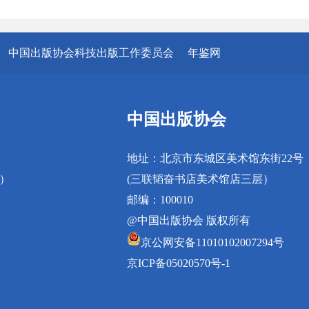
中国出版协会科技出版工作委员会
年鉴网
中国出版协会
地址：北京市东城区美术馆东街22号
真）
(三联韬奋书店美术馆店三层）
邮编：100010
@中国出版协会 版权所有
京公网安备11010102007294号
京ICP备05020570号-1