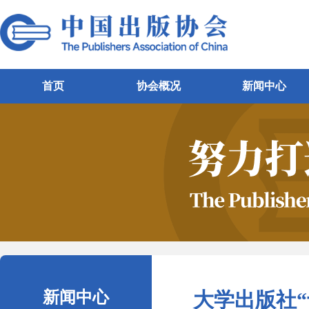
首页
协会概况
新闻中心
新闻中心
大学出版社