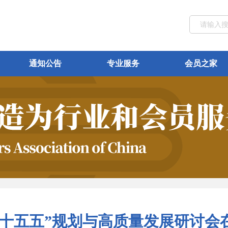
通知公告
专业服务
会员之家
“十五五”规划与高质量发展研讨会