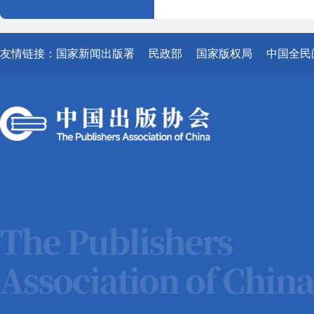
友情链接：
国家新闻出版署
民政部
国家版权局
中国全民