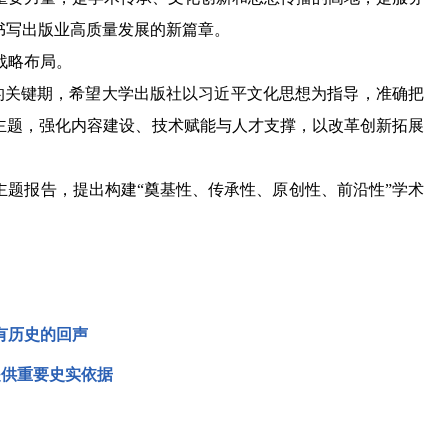
书写出版业高质量发展的新篇章。
战略布局。
关键期，希望大学出版社以习近平文化思想为指导，准确把
主题，强化内容建设、技术赋能与人才支撑，以改革创新拓展
题报告，提出构建“奠基性、传承性、原创性、前沿性”学术
有历史的回声
提供重要史实依据