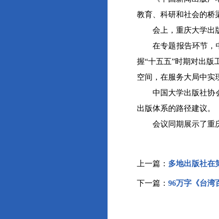
教育、科研和社会的桥
会上，重庆大学出版社
在专题报告环节，中国
握“十五五”时期对出
空间，在服务大局中实
中国大学出版社协会理
出版体系的路径建议。
会议同期展示了重庆
上一篇：
多地出版社在
下一篇：
96万字《台湾