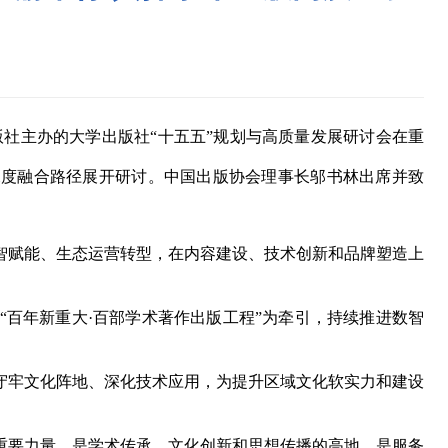
版社主办的大学出版社“十五五”规划与高质量发展研讨会在重
深度融合路径展开研讨。中国出版协会理事长邬书林出席并致
赋能、生态运营转型，在内容建设、技术创新和品牌塑造上
百年新重大·百部学术著作出版工程”为牵引，持续推进数智
牢文化阵地、深化技术应用，为提升区域文化软实力和建设
要力量，是学术传承、文化创新和思想传播的高地，是服务