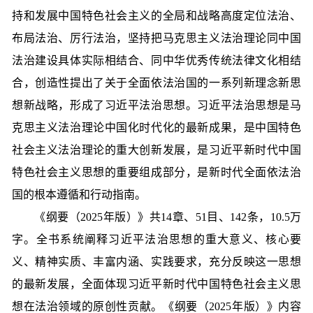
持和发展中国特色社会主义的全局和战略高度定位法治、
布局法治、厉行法治，坚持把马克思主义法治理论同中国
法治建设具体实际相结合、同中华优秀传统法律文化相结
合，创造性提出了关于全面依法治国的一系列新理念新思
想新战略，形成了习近平法治思想。习近平法治思想是马
克思主义法治理论中国化时代化的最新成果，是中国特色
社会主义法治理论的重大创新发展，是习近平新时代中国
特色社会主义思想的重要组成部分，是新时代全面依法治
国的根本遵循和行动指南。
《纲要（2025年版）》共14章、51目、142条，10.5万
字。全书系统阐释习近平法治思想的重大意义、核心要
义、精神实质、丰富内涵、实践要求，充分反映这一思想
的最新发展，全面体现习近平新时代中国特色社会主义思
想在法治领域的原创性贡献。《纲要（2025年版）》内容