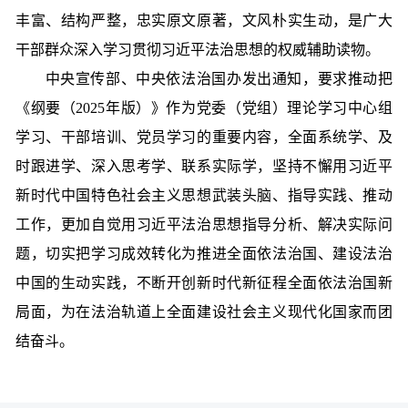
丰富、结构严整，忠实原文原著，文风朴实生动，是广大
干部群众深入学习贯彻习近平法治思想的权威辅助读物。
中央宣传部、中央依法治国办发出通知，要求推动把
《纲要（2025年版）》作为党委（党组）理论学习中心组
学习、干部培训、党员学习的重要内容，全面系统学、及
时跟进学、深入思考学、联系实际学，坚持不懈用习近平
新时代中国特色社会主义思想武装头脑、指导实践、推动
工作，更加自觉用习近平法治思想指导分析、解决实际问
题，切实把学习成效转化为推进全面依法治国、建设法治
中国的生动实践，不断开创新时代新征程全面依法治国新
局面，为在法治轨道上全面建设社会主义现代化国家而团
结奋斗。