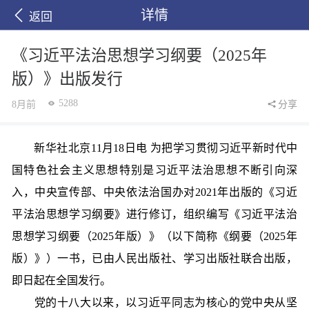
详情
返回
《习近平法治思想学习纲要（2025年
版）》出版发行
5288
8月前
分享
新华社北京11月18日电 为把学习贯彻习近平新时代中
国特色社会主义思想特别是习近平法治思想不断引向深
入，中央宣传部、中央依法治国办对2021年出版的《习近
平法治思想学习纲要》进行修订，组织编写《习近平法治
思想学习纲要（2025年版）》（以下简称《纲要（2025年
版）》）一书，已由人民出版社、学习出版社联合出版，
即日起在全国发行。
党的十八大以来，以习近平同志为核心的党中央从坚