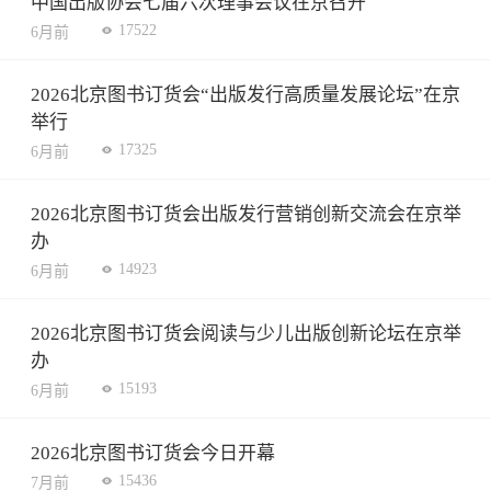
中国出版协会七届六次理事会议在京召开
17522
6月前
2026北京图书订货会“出版发行高质量发展论坛”在京
举行
17325
6月前
2026北京图书订货会出版发行营销创新交流会在京举
办
14923
6月前
2026北京图书订货会阅读与少儿出版创新论坛在京举
办
15193
6月前
2026北京图书订货会今日开幕
15436
7月前