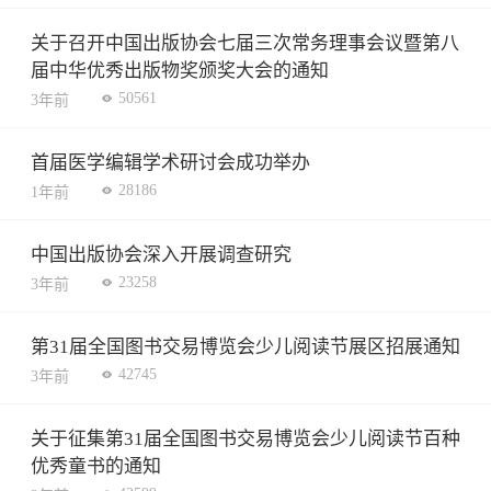
关于召开中国出版协会七届三次常务理事会议暨第八
届中华优秀出版物奖颁奖大会的通知
50561
3年前
首届医学编辑学术研讨会成功举办
28186
1年前
中国出版协会深入开展调查研究
23258
3年前
第31届全国图书交易博览会少儿阅读节展区招展通知
42745
3年前
关于征集第31届全国图书交易博览会少儿阅读节百种
优秀童书的通知