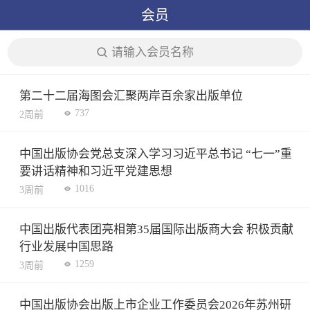
会员
请输入会员名称
第二十二届海图会汇聚两岸百余家出版单位
737
2周前
中国出版协会党总支深入学习习近平总书记 “七一”重
要讲话精神和习近平党建思想
1016
3周前
中国出版代表团亮相第35届国际出版商大会 积极贡献
行业发展中国思路
1259
3周前
中国出版协会出版上市企业工作委员会2026年苏州研