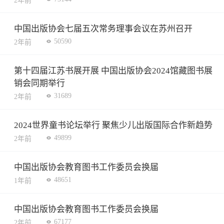
2年前
中国出版协会七届五次常务理事会议在苏州召开
50590
2年前
第十四届江苏书展开展 中国出版协会2024馆藏图书展
销会同期举行
31689
2年前
2024世界童书论坛举行 聚焦少儿出版国际合作新趋势
49899
2年前
中国出版协会教育图书工作委员会换届
48651
1年前
中国出版协会教育图书工作委员会换届
67177
2年前