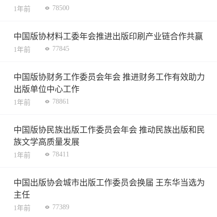
78500
1年前
中国版协材料工委年会推进出版印刷产业链合作共赢
77845
1年前
中国版协财务工作委员会年会 推进财务工作有效助力
出版单位中心工作
78861
1年前
中国版协民族出版工作委员会年会 推动民族出版和民
族文学高质量发展
78411
1年前
中国出版协会城市出版工作委员会换届 王东华当选为
主任
77389
1年前