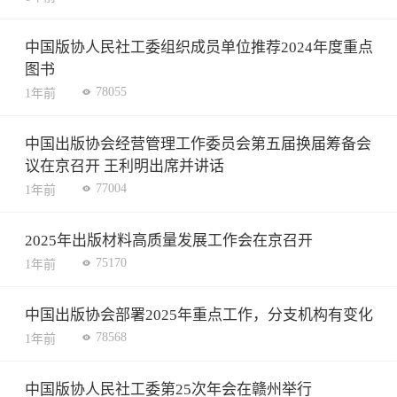
中国版协人民社工委组织成员单位推荐2024年度重点
图书
78055
1年前
中国出版协会经营管理工作委员会第五届换届筹备会
议在京召开 王利明出席并讲话
77004
1年前
2025年出版材料高质量发展工作会在京召开
75170
1年前
中国出版协会部署2025年重点工作，分支机构有变化
78568
1年前
中国版协人民社工委第25次年会在赣州举行