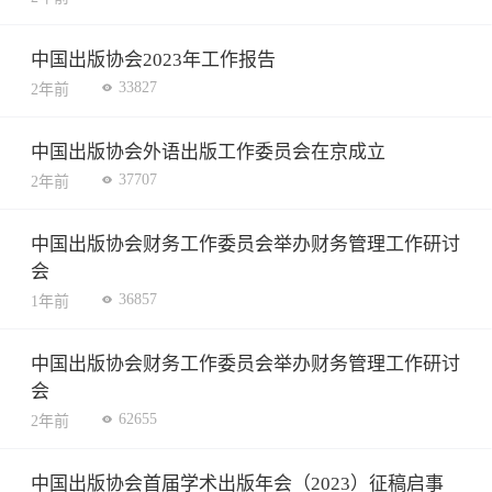
中国出版协会2023年工作报告
33827
2年前
中国出版协会外语出版工作委员会在京成立
37707
2年前
中国出版协会财务工作委员会举办财务管理工作研讨
会
36857
1年前
中国出版协会财务工作委员会举办财务管理工作研讨
会
62655
2年前
中国出版协会首届学术出版年会（2023）征稿启事