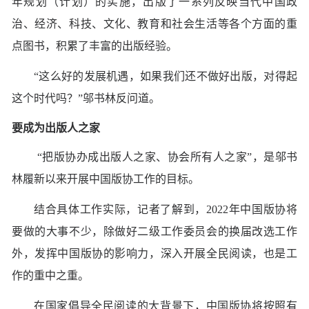
年规划（计划）的实施，出版了一系列反映当代中国政
治、经济、科技、文化、教育和社会生活等各个方面的重
点图书，积累了丰富的出版经验。
“这么好的发展机遇，如果我们还不做好出版，对得起
这个时代吗？”邬书林反问道。
要成为出版人之家
“把版协办成出版人之家、协会所有人之家”，是邬书
林履新以来开展中国版协工作的目标。
结合具体工作实际，记者了解到，2022年中国版协将
要做的大事不少，除做好二级工作委员会的换届改选工作
外，发挥中国版协的影响力，深入开展全民阅读，也是工
作的重中之重。
在国家倡导全民阅读的大背景下，中国版协将按照有