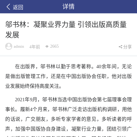
详情
返回
邬书林：凝聚业界力量 引领出版高质量
发展
admin
2665
4年前
分享
在出版界，邬书林以勤于思考著称。40余年间，无论
是做出版管理工作，还是在中国出版协会任职，他对出版
业发展始终保持高度关注。
2021年9月，邬书林当选中国出版协会第七届理事会理
事长。履新4个月来，邬书林广泛走访出版机构调研，用他
的话说，广交朋友，多听专家学者的意见，多听读者的呼
声，加强中国版协自身建设，凝聚行业力量，团结引领广