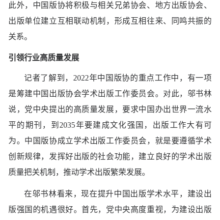
此外，中国版协将积极与相关兄弟协会、地方出版协会、
出版单位建立互相联动机制，形成互相往来、同鸣共振的
关系。
引领行业高质量发展
记者了解到，2022年中国版协的重点工作中，有一项
是筹建中国出版协会学术出版工作委员会。对此，邬书林
说，党中央提出的高质量发展，要求中国办出世界一流水
平的期刊，到2035年要建成文化强国，出版工作大有可
为。中国版协成立学术出版工作委员会，就是要遵循学术
创新规律，发挥好出版的社会功能，建立良好的学术出版
质量把关机制，推动学术出版繁荣发展。
在邬书林看来，现在提升中国出版学术水平，建设出
版强国的机遇很好。首先，党中央高度重视，为建设出版