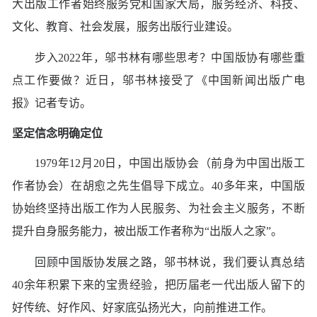
大出版工作者始终服务党和国家大局，服务经济、科技、
文化、教育、社会发展，服务出版行业建设。
步入2022年，邬书林有哪些思考？中国版协有哪些重
点工作要做？近日，邬书林接受了《中国新闻出版广电
报》记者专访。
坚定信念明确定位
1979年12月20日，中国出版协会（前身为中国出版工
作者协会）在胡愈之先生倡导下成立。40多年来，中国版
协始终坚持出版工作为人民服务、为社会主义服务，不断
提升自身服务能力，被出版工作者称为“出版人之家”。
回顾中国版协发展之路，邬书林说，我们要认真总结
40余年积累下来的宝贵经验，把历届老一代出版人留下的
好传统、好作风、好家底弘扬光大，向前推进工作。