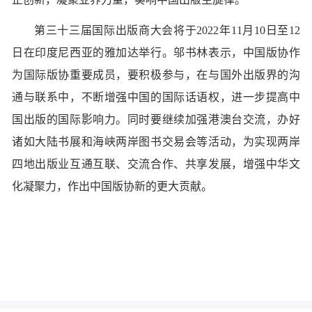
第三十三届国际出版商大会将于2022年11月10日至12
日在印度尼西亚的雅加达举行。邬书林表示，中国版协作
为国际版协重要成员，要积极参与，在与国外出版界的沟
通与联系中，不断增强中国的国际话语权，进一步提高中
国出版的国际影响力。同时要继续加强港澳台交流，办好
诸如大陆书展和海峡两岸图书交易会等活动，为实现两岸
四地出版业互通互联、交流合作、共享发展，增强中华文
化凝聚力，作出中国版协新的更大贡献。