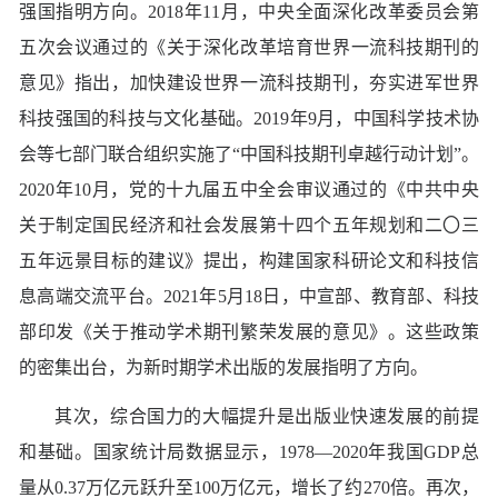
强国指明方向。2018年11月，中央全面深化改革委员会第
五次会议通过的《关于深化改革培育世界一流科技期刊的
意见》指出，加快建设世界一流科技期刊，夯实进军世界
科技强国的科技与文化基础。2019年9月，中国科学技术协
会等七部门联合组织实施了“中国科技期刊卓越行动计划”。
2020年10月，党的十九届五中全会审议通过的《中共中央
关于制定国民经济和社会发展第十四个五年规划和二〇三
五年远景目标的建议》提出，构建国家科研论文和科技信
息高端交流平台。2021年5月18日，中宣部、教育部、科技
部印发《关于推动学术期刊繁荣发展的意见》。这些政策
的密集出台，为新时期学术出版的发展指明了方向。
其次，综合国力的大幅提升是出版业快速发展的前提
和基础。国家统计局数据显示，1978—2020年我国GDP总
量从0.37万亿元跃升至100万亿元，增长了约270倍。再次，