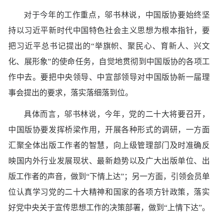
对于今年的工作重点，邬书林说，中国版协要始终坚
持以习近平新时代中国特色社会主义思想为根本指针，要
把习近平总书记提出的“举旗帜、聚民心、育新人、兴文
化、展形象”的使命任务，自觉地贯彻到中国版协的各项工
作中去。要把中央领导、中宣部领导对中国版协新一届理
事会提出的要求，落实落细落到位。
具体而言，邬书林说，今年，党的二十大将要召开，
中国版协要发挥桥梁作用，开展各种形式的调研，一方面
汇聚全体出版工作者的智慧，向上级管理部门及时准确反
映国内外行业发展现状、最新趋势以及广大出版单位、出
版工作者的声音，做到“下情上达”；另一方面，引领会员单
位认真学习党的二十大精神和国家的各项方针政策，落实
好党中央关于宣传思想工作的决策部署，做到“上情下达”。