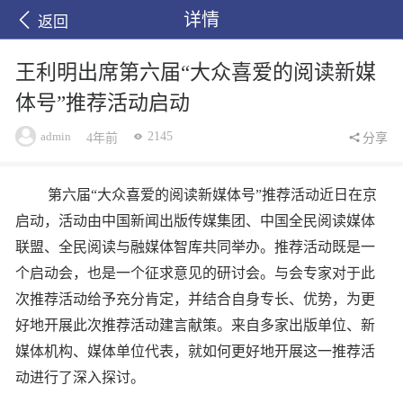
详情
返回
王利明出席第六届“大众喜爱的阅读新媒
体号”推荐活动启动
admin
2145
4年前
分享
第六届“大众喜爱的阅读新媒体号”推荐活动近日在京
启动，活动由中国新闻出版传媒集团、中国全民阅读媒体
联盟、全民阅读与融媒体智库共同举办。推荐活动既是一
个启动会，也是一个征求意见的研讨会。与会专家对于此
次推荐活动给予充分肯定，并结合自身专长、优势，为更
好地开展此次推荐活动建言献策。来自多家出版单位、新
媒体机构、媒体单位代表，就如何更好地开展这一推荐活
动进行了深入探讨。