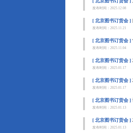
[ 北京图书订货会 ]
发布时间：2025.12.08
[ 北京图书订货会 ]
发布时间：2025.11.21
[ 北京图书订货会 ]
发布时间：2025.11.04
[ 北京图书订货会 ]
发布时间：2025.01.17
[ 北京图书订货会 ]
发布时间：2025.01.17
[ 北京图书订货会 ]
发布时间：2025.01.13
[ 北京图书订货会 ]
发布时间：2025.01.13