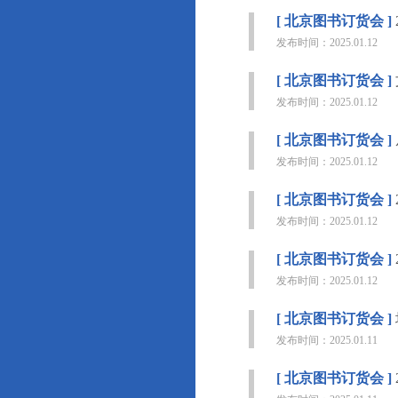
[ 北京图书订货会 ]
发布时间：2025.01.12
[ 北京图书订货会 ]
发布时间：2025.01.12
[ 北京图书订货会 ]
发布时间：2025.01.12
[ 北京图书订货会 ]
发布时间：2025.01.12
[ 北京图书订货会 ]
发布时间：2025.01.12
[ 北京图书订货会 ]
发布时间：2025.01.11
[ 北京图书订货会 ]