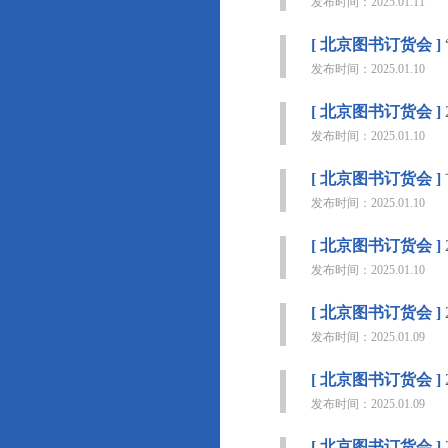
发布时间：2025.01.11
[ 北京图书订货会 ]
发布时间：2025.01.10
[ 北京图书订货会 ]
发布时间：2025.01.10
[ 北京图书订货会 ]
发布时间：2025.01.10
[ 北京图书订货会 ]
发布时间：2025.01.10
[ 北京图书订货会 ]
发布时间：2025.01.09
[ 北京图书订货会 ]
发布时间：2025.01.09
[ 北京图书订货会 ]