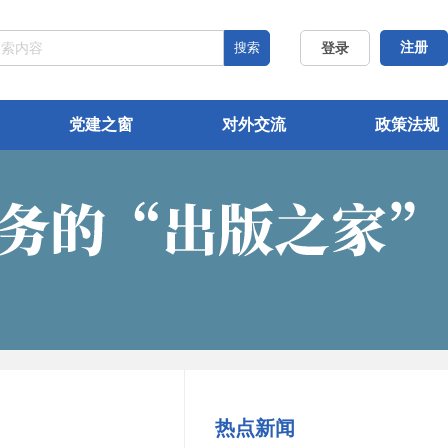
搜索
注册
登录
党建之窗
对外交流
政策法规
热点新闻