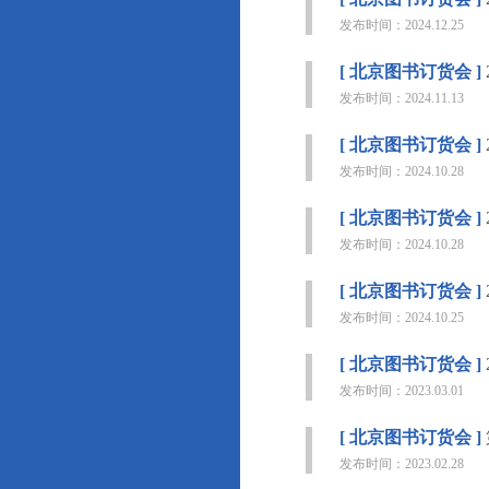
发布时间：2024.12.25
[ 北京图书订货会 ]
发布时间：2024.11.13
[ 北京图书订货会 ]
发布时间：2024.10.28
[ 北京图书订货会 ]
发布时间：2024.10.28
[ 北京图书订货会 ]
发布时间：2024.10.25
[ 北京图书订货会 ]
发布时间：2023.03.01
[ 北京图书订货会 ]
发布时间：2023.02.28