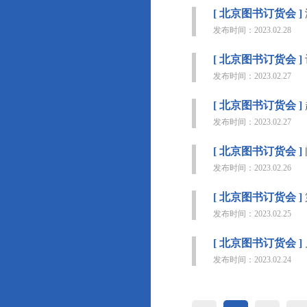
[ 北京图书订货会 ]
发布时间：2023.02.28
[ 北京图书订货会 ]
发布时间：2023.02.27
[ 北京图书订货会 ]
发布时间：2023.02.27
[ 北京图书订货会 ]
发布时间：2023.02.26
[ 北京图书订货会 ]
发布时间：2023.02.25
[ 北京图书订货会 ]
发布时间：2023.02.24