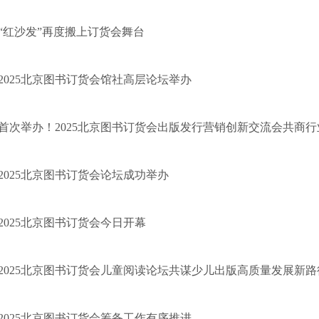
“红沙发”再度搬上订货会舞台
2025北京图书订货会馆社高层论坛举办
首次举办！2025北京图书订货会出版发行营销创新交流会共商
2025北京图书订货会论坛成功举办
2025北京图书订货会今日开幕
2025北京图书订货会儿童阅读论坛共谋少儿出版高质量发展新路
2025北京图书订货会筹备工作有序推进