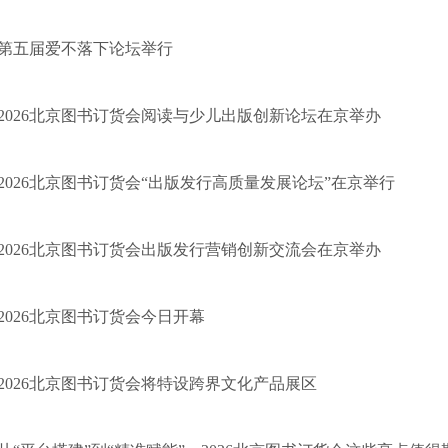
第五届爱不落下论坛举行
2026北京图书订货会阅读与少儿出版创新论坛在京举办
2026北京图书订货会“出版发行高质量发展论坛”在京举行
2026北京图书订货会出版发行营销创新交流会在京举办
2026北京图书订货会今日开幕
2026北京图书订货会将特设跨界文化产品展区