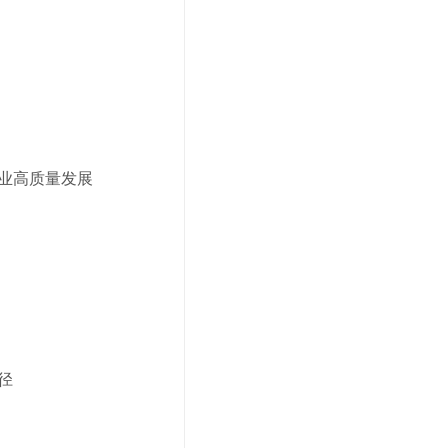
行业高质量发展
径