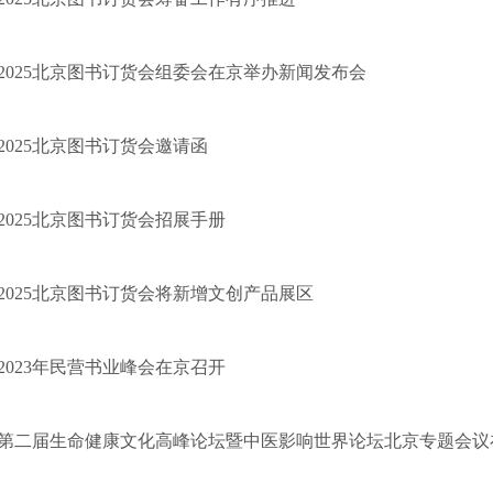
2025北京图书订货会组委会在京举办新闻发布会
2025北京图书订货会邀请函
2025北京图书订货会招展手册
2025北京图书订货会将新增文创产品展区
2023年民营书业峰会在京召开
第二届生命健康文化高峰论坛暨中医影响世界论坛北京专题会议