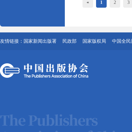
«
1
2
3
友情链接：
国家新闻出版署
民政部
国家版权局
中国全民