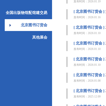
发布时间：2026.01.19
[ 北京图书订货会 ]
全国出版物馆配馆建交易
发布时间：2026.01.16
会
北京图书订货会
[ 北京图书订货会 ]
发布时间：2026.01.10
其他展会
[ 北京图书订货会 ]
发布时间：2026.01.10
[ 北京图书订货会 ]
发布时间：2026.01.10
[ 北京图书订货会 ]
发布时间：2026.01.08
[ 北京图书订货会 ]
发布时间：2025.12.09