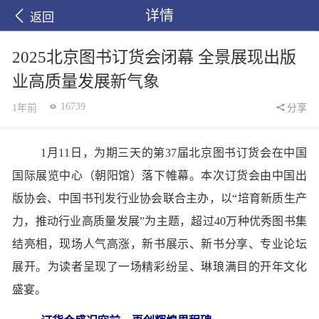
详情
返回
2025北京图书订货会闭幕 全景展现出版
业高质量发展新气象
16739
1年前
分享
1月11日，为期三天的第37届北京图书订货会在中国
国际展览中心（朝阳馆）落下帷幕。本次订货会由中国出
版协会、中国书刊发行业协会联合主办，以“培育新质生产
力，推动行业高质量发展”为主题，超过40万种优秀图书集
结亮相，现场人气高涨，新书展示、新书分享、专业论坛
展开。为读者呈现了一场精彩纷呈、琳琅满目的开年文化
盛宴。