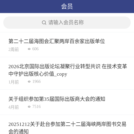
会员
请输入会员名称
第二十二届海图会汇聚两岸百余家出版单位
606
2周前
2026北京国际出版论坛凝聚行业转型共识 在技术变革
中守护出版核心价值_copy
1966
1月前
关于组织参加第35届国际出版商大会的通知
7516
4月前
20251212关于赴台参加第二十二届海峡两岸图书交易
会的通知