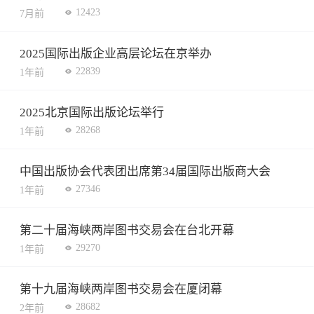
12423
7月前
2025国际出版企业高层论坛在京举办
22839
1年前
2025北京国际出版论坛举行
28268
1年前
中国出版协会代表团出席第34届国际出版商大会
27346
1年前
第二十届海峡两岸图书交易会在台北开幕
29270
1年前
第十九届海峡两岸图书交易会在厦闭幕
28682
2年前