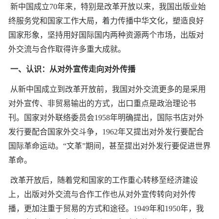
新中国成立70年来，特别是改革开放以来，我国出版业始
终服务党和国家工作大局，着力传播中华文化，塑造良好
国家形象，坚持用好国际国内两种资源两个市场，出版对
外交流与合作取得许多重大成就。
一、认识：从对外宣传走向对外传播
从新中国成立到改革开放前，我国对外交流更多的是采用
对外宣传、非贸易输出的方式，出口重点是政治理论书
刊。国家对外联络委员会1958年明确提出，国际书店对外
发行要配合国家外交斗争，1962年又提出对外发行要配合
国际革命运动。“文革”期间，甚至提出对外发行要促进世界
革命。
改革开放后，随着党和国家的工作重心转移至经济建设
上，出版对外交流与合作工作也从对外宣传转向对外传
播，更加注重于贸易的方式和途径。1949年和1950年，我