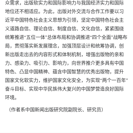
众需求，出版软实力和国际影响力与我国经济实力和国际
地位还不相适应。为此，出版对外交流与合作工作要以习
近平中国特色社会主义思想为引领，坚定中国特色社会主
义道路自信、理论自信、制度自信、文化自信，紧紧围绕
统筹推进“五位一体”总体布局和协调推进“四个全面”战略布
局，贯彻落实新发展理念，加强顶层设计和统筹协调，创
新出版走出去的内容形式和体制机制，增强出版物的亲和
力、感染力、吸引力、影响力，向世界推介更多具有中国
特色、凸显中国精神、蕴含中国智慧的优秀出版物，提升
国家文化软实力，维护国家文化安全，为实现“两个一百年”
奋斗目标、实现中华民族伟大复兴的中国梦营造良好国际
环境。
（作者系中国新闻出版研究院副院长、研究员）