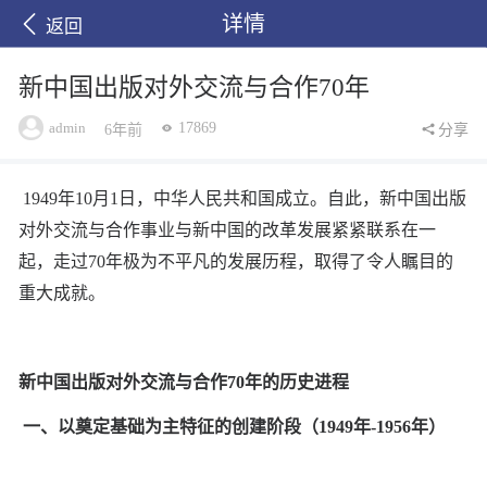
详情
返回
新中国出版对外交流与合作70年
admin
17869
6年前
分享
1949年10月1日，中华人民共和国成立。自此，新中国出版
对外交流与合作事业与新中国的改革发展紧紧联系在一
起，走过70年极为不平凡的发展历程，取得了令人瞩目的
重大成就。
新中国出版对外交流与合作70年的历史进程
一、以奠定基础为主特征的创建阶段（1949年-1956年）