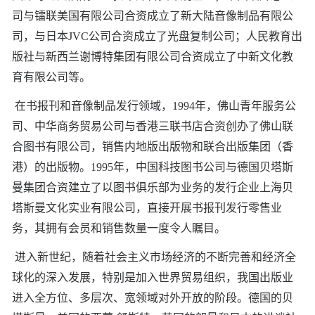
司与镭联美国有限公司合资成立了新大陆音像制品有限公
司，与日本JVC公司合资成立了光盘复制公司；人民教育出
版社与新西兰谢博特集团有限公司合资成立了中新文化教
育有限公司等。
在书报刊和音像制品发行领域，1994年，佛山青年服务公
司、中华商务贸易公司与香港三联书店合资创办了佛山联
合图书有限公司，销售内地版出版物和联合出版集团（香
港）的出版物。1995年，中国科技图书公司与德国贝塔斯
曼集团合资建立了以图书俱乐部为业务的发行企业上海贝
塔斯曼文化实业有限公司，直接开展书报刊发行零售业
务，其拥有会员和销售数量一度令人瞩目。
进入新世纪，随着社会主义市场经济的不断完善和经济全
球化的深入发展，特别是加入世界贸易组织，我国出版业
进入全方位、多层次、宽领域对外开放的阶段。德国的贝