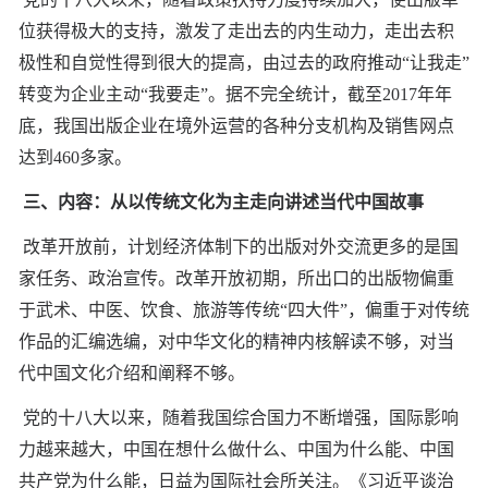
位获得极大的支持，激发了走出去的内生动力，走出去积
极性和自觉性得到很大的提高，由过去的政府推动“让我走”
转变为企业主动“我要走”。据不完全统计，截至2017年年
底，我国出版企业在境外运营的各种分支机构及销售网点
达到460多家。
三、内容：从以传统文化为主走向讲述当代中国故事
改革开放前，计划经济体制下的出版对外交流更多的是国
家任务、政治宣传。改革开放初期，所出口的出版物偏重
于武术、中医、饮食、旅游等传统“四大件”，偏重于对传统
作品的汇编选编，对中华文化的精神内核解读不够，对当
代中国文化介绍和阐释不够。
党的十八大以来，随着我国综合国力不断增强，国际影响
力越来越大，中国在想什么做什么、中国为什么能、中国
共产党为什么能，日益为国际社会所关注。《习近平谈治