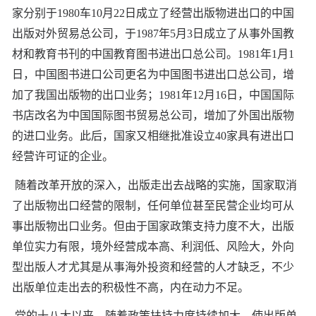
家分别于1980车10月22日成立了经营出版物进出口的中国
出版对外贸易总公司，于1987年5月3日成立了从事外国教
材和教育书刊的中国教育图书进出口总公司。1981年1月1
日，中国图书进口公司更名为中国图书进出口总公司，增
加了我国出版物的出口业务；1981年12月16日，中国国际
书店改名为中国国际图书贸易总公司，增加了外国出版物
的进口业务。此后，国家又相继批准设立40家具有进出口
经营许可证的企业。
随着改革开放的深入，出版走出去战略的实施，国家取消
了出版物出口经营的限制，任何单位甚至民营企业均可从
事出版物出口业务。但由于国家政策支持力度不大，出版
单位实力有限，境外经营成本高、利润低、风险大，外向
型出版人才尤其是从事海外投资和经营的人才缺乏，不少
出版单位走出去的积极性不高，内在动力不足。
党的十八大以来，随着政策扶持力度持续加大，使出版单