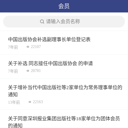
会员
请输入会员名称
中国出版协会补选副理事长单位登记表
22107
7年前
关于补选 同志接任中国出版协会 的申请
20781
7年前
关于增补当代中国出版社等2家单位为常务理事单位的
通知
22163
13年前
关于同意深圳报业集团出版社等18家单位为团体会员
的通知