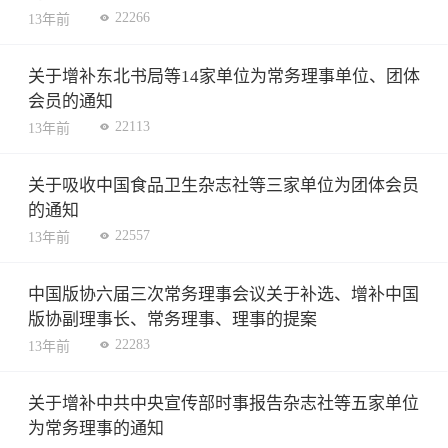
22266
13年前
关于增补东北书局等14家单位为常务理事单位、团体
会员的通知
22113
13年前
关于吸收中国食品卫生杂志社等三家单位为团体会员
的通知
22557
13年前
中国版协六届三次常务理事会议关于补选、增补中国
版协副理事长、常务理事、理事的提案
22283
13年前
关于增补中共中央宣传部时事报告杂志社等五家单位
为常务理事的通知