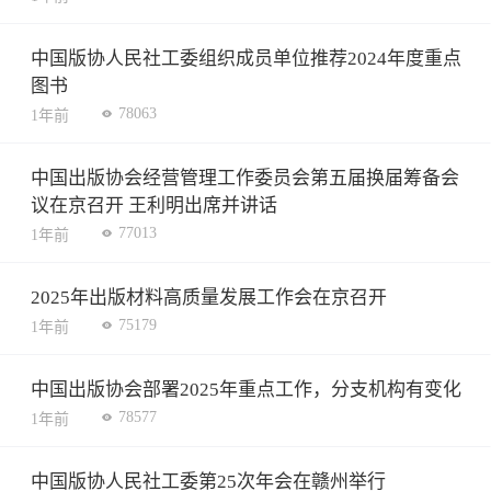
中国版协人民社工委组织成员单位推荐2024年度重点
图书
78063
1年前
中国出版协会经营管理工作委员会第五届换届筹备会
议在京召开 王利明出席并讲话
77013
1年前
2025年出版材料高质量发展工作会在京召开
75179
1年前
中国出版协会部署2025年重点工作，分支机构有变化
78577
1年前
中国版协人民社工委第25次年会在赣州举行