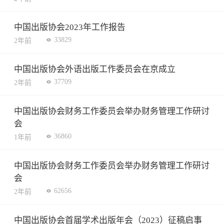
中国出版协会2023年工作报告
33829
2年前
中国出版协会外语出版工作委员会在京成立
37709
2年前
中国出版协会财务工作委员会举办财务管理工作研讨
会
36860
1年前
中国出版协会财务工作委员会举办财务管理工作研讨
会
62656
2年前
中国出版协会首届学术出版年会（2023）征稿启事