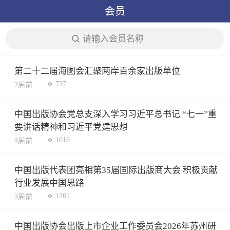
会员
请输入会员名称
第二十二届海图会汇聚两岸百余家出版单位
737
2周前
中国出版协会党总支深入学习习近平总书记 “七一”重
要讲话精神和习近平党建思想
1016
3周前
中国出版代表团亮相第35届国际出版商大会 积极贡献
行业发展中国思路
1261
3周前
中国出版协会出版上市企业工作委员会2026年苏州研