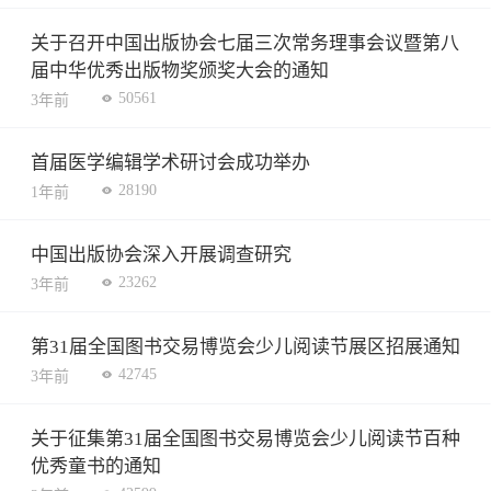
关于召开中国出版协会七届三次常务理事会议暨第八
届中华优秀出版物奖颁奖大会的通知
50561
3年前
首届医学编辑学术研讨会成功举办
28190
1年前
中国出版协会深入开展调查研究
23262
3年前
第31届全国图书交易博览会少儿阅读节展区招展通知
42745
3年前
关于征集第31届全国图书交易博览会少儿阅读节百种
优秀童书的通知