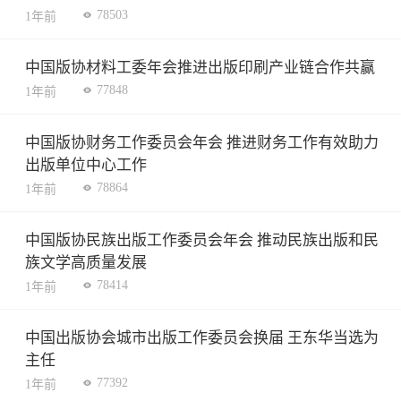
78503
1年前
中国版协材料工委年会推进出版印刷产业链合作共赢
77848
1年前
中国版协财务工作委员会年会 推进财务工作有效助力
出版单位中心工作
78864
1年前
中国版协民族出版工作委员会年会 推动民族出版和民
族文学高质量发展
78414
1年前
中国出版协会城市出版工作委员会换届 王东华当选为
主任
77392
1年前