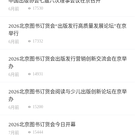
中国出版协会七届六次理事会议在京召开
17530
6月前
2026北京图书订货会“出版发行高质量发展论坛”在京
举行
17332
6月前
2026北京图书订货会出版发行营销创新交流会在京举
办
14931
6月前
2026北京图书订货会阅读与少儿出版创新论坛在京举
办
15200
6月前
2026北京图书订货会今日开幕
15444
7月前