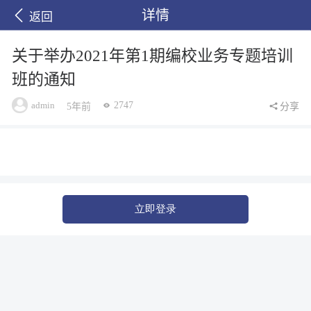
详情
返回
关于举办2021年第1期编校业务专题培训
班的通知
admin
2747
5年前
分享
立即登录