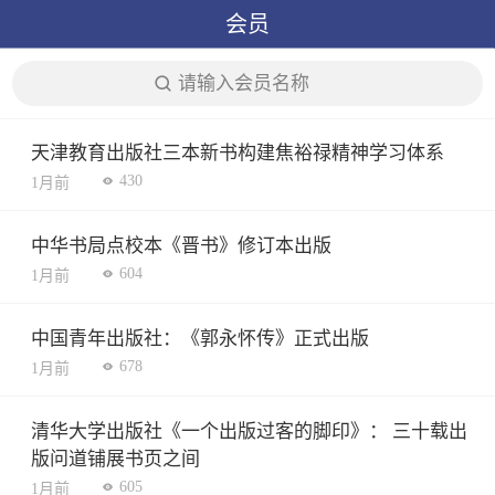
会员
请输入会员名称
天津教育出版社三本新书构建焦裕禄精神学习体系
430
1月前
中华书局点校本《晋书》修订本出版
604
1月前
中国青年出版社：《郭永怀传》正式出版
678
1月前
清华大学出版社《一个出版过客的脚印》： 三十载出
版问道铺展书页之间
605
1月前