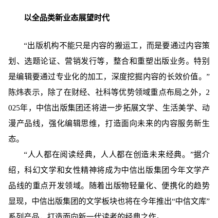
以全品类新业态展望时代
“出版机构不能只是内容的搬运工，而是要通过内容策
划、选题论证、营销发行等，整合和重塑出版业务。特别
是编辑要通过专业化的加工，深度挖掘内容的长效价值。”
陈炜表示，除了在财经、社科等优势领域重点布局之外，2
025年，中信出版集团还将进一步拓展文学、生活美学、动
漫产品线，强化编辑思维，打造面向未来的内容服务新生
态。
“人人都在阅读经典，人人都在创造未来经典。”据介
绍，科幻文学和女性精神将成为中信出版集团今年文学产
品线的重点开发领域。随着出版物轻量化、便携化的趋势
显现，中信出版集团的文学板块也将在今年推出“中信文库”
系列产品，打造面向新一代读者的经典之作。