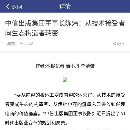
详情
返回
中信出版集团董事长陈炜：从技术接受者
向生态构造者转变
7529
1年前
分享
作者:本报记者 商小舟 李婧璇
“要从内容的搬运工变成内容的运营官，从技术的接受
者变成生态的构造者，从传统电商的流量入口进入到兴趣
电商的价值基座。”中信出版集团董事长陈炜近日提出了AI
时代出版业变革的规划和愿景。