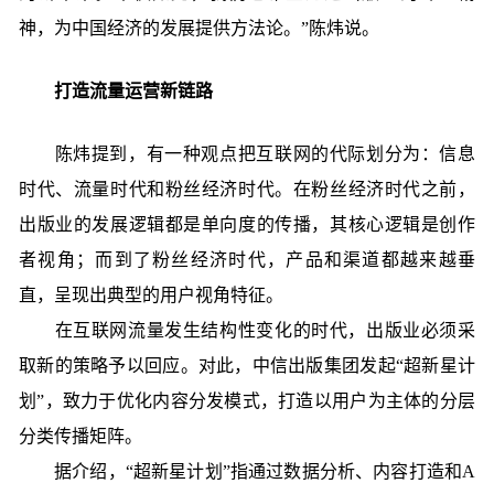
神，为中国经济的发展提供方法论。”陈炜说。
打造流量运营新链路
陈炜提到，有一种观点把互联网的代际划分为：信息
时代、流量时代和粉丝经济时代。在粉丝经济时代之前，
出版业的发展逻辑都是单向度的传播，其核心逻辑是创作
者视角；而到了粉丝经济时代，产品和渠道都越来越垂
直，呈现出典型的用户视角特征。
在互联网流量发生结构性变化的时代，出版业必须采
取新的策略予以回应。对此，中信出版集团发起“超新星计
划”，致力于优化内容分发模式，打造以用户为主体的分层
分类传播矩阵。
据介绍，“超新星计划”指通过数据分析、内容打造和A