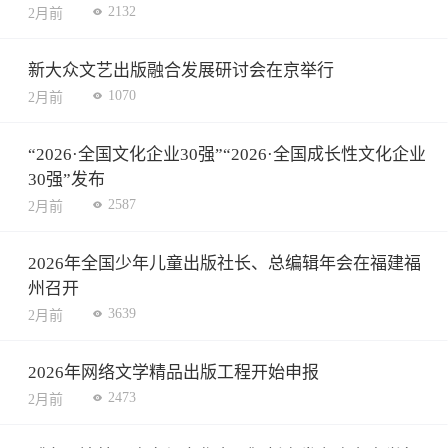
2132
2月前
新大众文艺出版融合发展研讨会在京举行
1070
2月前
“2026·全国文化企业30强”“2026·全国成长性文化企业
30强”发布
2587
2月前
2026年全国少年儿童出版社长、总编辑年会在福建福
州召开
3639
2月前
2026年网络文学精品出版工程开始申报
2473
2月前