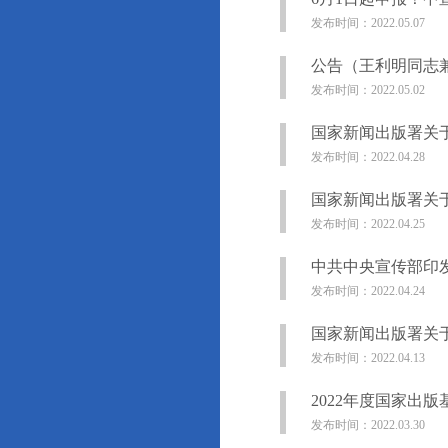
发布时间：2022.05.07
公告（王利明同志
发布时间：2022.05.02
国家新闻出版署关于
发布时间：2022.04.28
国家新闻出版署关
发布时间：2022.04.25
中共中央宣传部印
发布时间：2022.04.24
国家新闻出版署关于
发布时间：2022.04.13
2022年度国家出
发布时间：2022.03.30