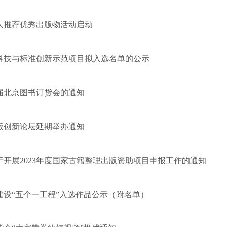
年人推荐优秀出版物活动启动
业科技与标准创新示范项目拟入选名单的公示
届北京图书订货会的通知
版创新论坛延期举办通知
开展2023年度国家古籍整理出版资助项目申报工作的通知
建设“五个一工程”入选作品公示（附名单）