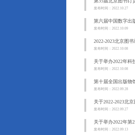
第35届北京图书订
发布时间：2022.10.27
第六届中国数字出
发布时间：2022.10.09
2022-2023北
发布时间：2022.10.08
关于举办2022年
发布时间：2022.10.08
第十届全国出版物
发布时间：2022.09.28
关于2022-202
发布时间：2022.09.27
关于举办2022年
发布时间：2022.09.13