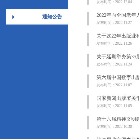
发布时间：2022.12.04
2022年向全国老
通知公告
发布时间：2022.11.27
关于2022年出版
发布时间：2022.11.26
关于延期举办第35
发布时间：2022.11.24
第六届中国数字出
发布时间：2022.11.07
国家新闻出版署关于
发布时间：2022.11.05
第十六届精神文明
发布时间：2022.10.30