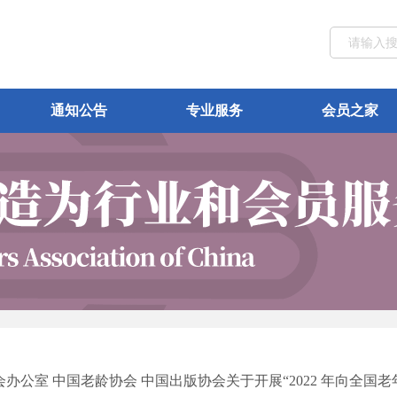
通知公告
专业服务
会员之家