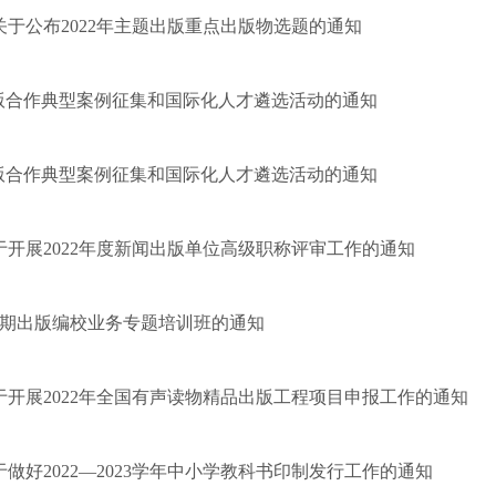
于公布2022年主题出版重点出版物选题的通知
出版合作典型案例征集和国际化人才遴选活动的通知
出版合作典型案例征集和国际化人才遴选活动的通知
开展2022年度新闻出版单位高级职称评审工作的通知
第1期出版编校业务专题培训班的通知
开展2022年全国有声读物精品出版工程项目申报工作的通知
做好2022—2023学年中小学教科书印制发行工作的通知