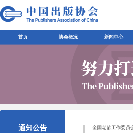
首页
协会概况
新闻中心
通知公告