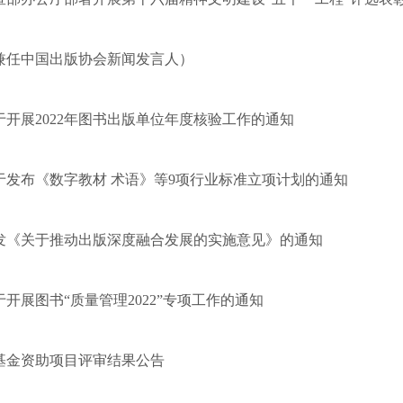
兼任中国出版协会新闻发言人）
开展2022年图书出版单位年度核验工作的通知
于发布《数字教材 术语》等9项行业标准立项计划的通知
发《关于推动出版深度融合发展的实施意见》的通知
开展图书“质量管理2022”专项工作的通知
版基金资助项目评审结果公告