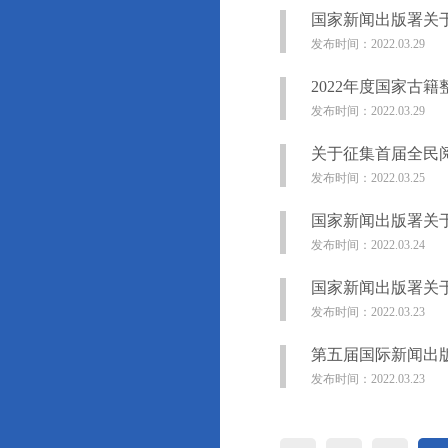
国家新闻出版署关于
发布时间：2022.03.29
2022年度国家古
发布时间：2022.03.29
关于征集首届全民
发布时间：2022.03.25
国家新闻出版署关于
发布时间：2022.03.24
国家新闻出版署关于
发布时间：2022.03.23
第五届国际新闻出
发布时间：2022.03.23