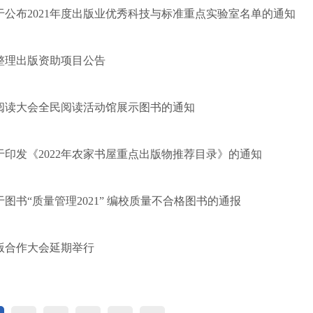
公布2021年度出版业优秀科技与标准重点实验室名单的通知
籍整理出版资助项目公告
阅读大会全民阅读活动馆展示图书的通知
印发《2022年农家书屋重点出版物推荐目录》的通知
图书“质量管理2021” 编校质量不合格图书的通报
版合作大会延期举行