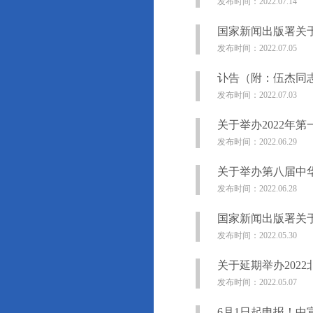
发布时间：2022.07.14
国家新闻出版署关
发布时间：2022.07.05
讣告（附：伍杰同
发布时间：2022.07.03
关于举办2022年
发布时间：2022.06.29
关于举办第八届中
发布时间：2022.06.28
国家新闻出版署关
发布时间：2022.05.30
关于延期举办202
发布时间：2022.05.07
6月1日起申报！中