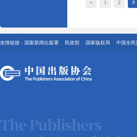
«
1
2
3
友情链接：
国家新闻出版署
民政部
国家版权局
中国全民