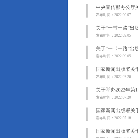
中央宣传部办公厅关
发布时间：2022.09.07
关于“一带一路”
发布时间：2022.09.05
关于“一带一路”
发布时间：2022.09.05
国家新闻出版署关于
发布时间：2022.07.26
关于举办2022年
发布时间：2022.07.20
国家新闻出版署关于
发布时间：2022.07.18
国家新闻出版署关于