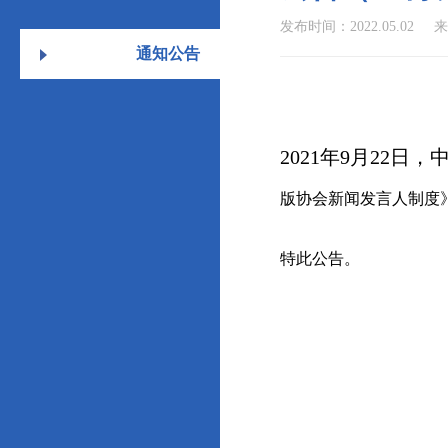
发布时间：2022.05.02
来
通知公告
2021年9月22
版协会新闻发言人制度
特此公告。