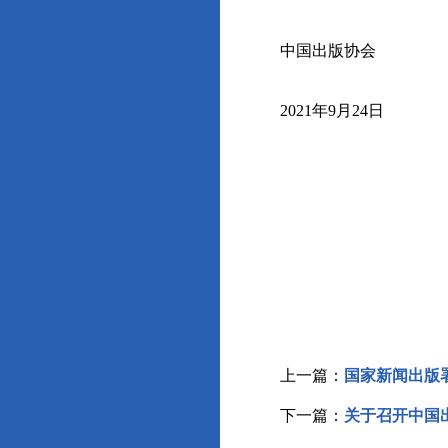
中国出版协会
2021年9月24日
上一篇：
国家新闻出版
下一篇：
关于召开中国