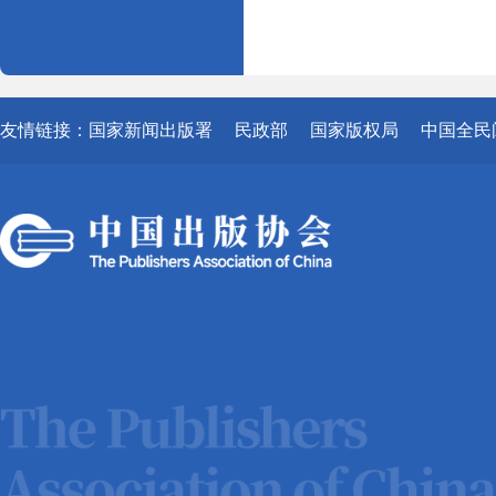
友情链接：
国家新闻出版署
民政部
国家版权局
中国全民