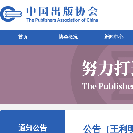
首页
协会概况
新闻中心
通知公告
公告（王利