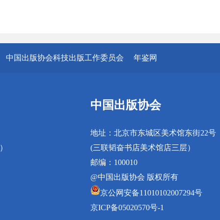
中国出版协会科技出版工作委员会
年鉴网
中国出版协会
地址：北京市东城区美术馆东街22号
真）
(三联韬奋书店美术馆店三层）
邮编：100010
@中国出版协会 版权所有
京公网安备11010102007294号
京ICP备05020570号-1