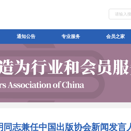
通知公告
专业服务
会员之家
明同志兼任中国出版协会新闻发言