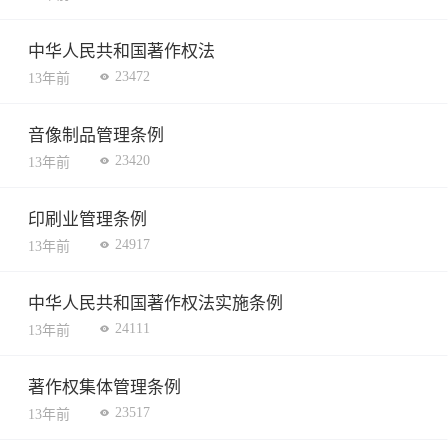
中华人民共和国著作权法
23472
13年前
音像制品管理条例
23420
13年前
印刷业管理条例
24917
13年前
中华人民共和国著作权法实施条例
24111
13年前
著作权集体管理条例
23517
13年前