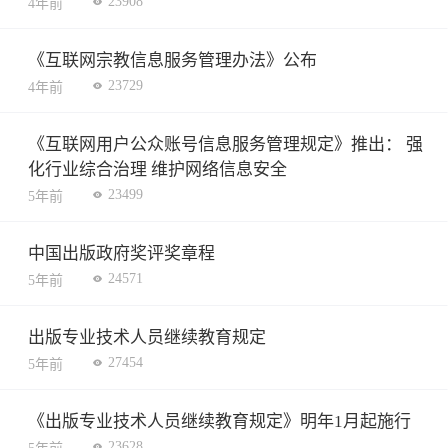
23908
4年前
《互联网宗教信息服务管理办法》公布
23729
4年前
《互联网用户公众账号信息服务管理规定》推出： 强
化行业综合治理 维护网络信息安全
23499
5年前
中国出版政府奖评奖章程
24571
5年前
出版专业技术人员继续教育规定
27454
5年前
《出版专业技术人员继续教育规定》明年1月起施行
23628