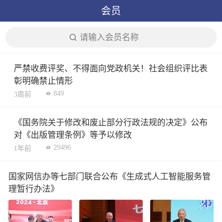
会员
请输入会员名称
严禁收费评奖、不得面向党政机关！社会组织评比表
彰明确禁止情形
849
3周前
《国务院关于修改和废止部分行政法规的决定》公布
对《出版管理条例》等予以修改
29496
1年前
国家网信办等七部门联合公布《生成式人工智能服务管
理暂行办法》