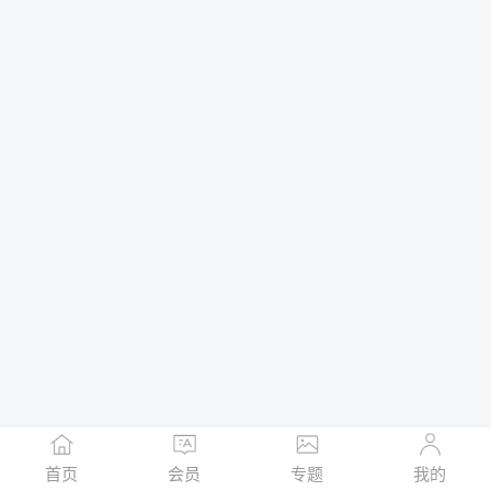
首页
会员
专题
我的