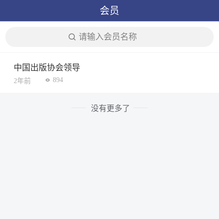
会员
请输入会员名称
中国出版协会领导
894
2年前
没有更多了