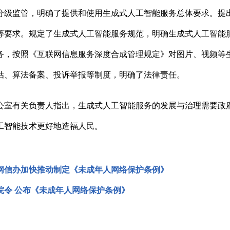
分级监管，明确了提供和使用生成式人工智能服务总体要求。提
等要求。规定了生成式人工智能服务规范，明确生成式人工智能
务，按照《互联网信息服务深度合成管理规定》对图片、视频等
估、算法备案、投诉举报等制度，明确了法律责任。
公室有关负责人指出，生成式人工智能服务的发展与治理需要政
工智能技术更好地造福人民。
网信办加快推动制定《未成年人网络保护条例》
院令 公布《未成年人网络保护条例》