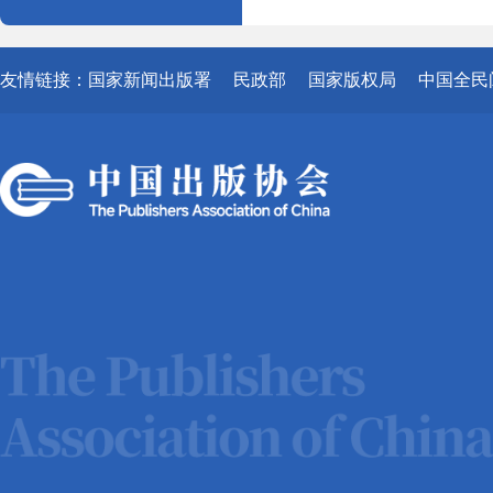
友情链接：
国家新闻出版署
民政部
国家版权局
中国全民