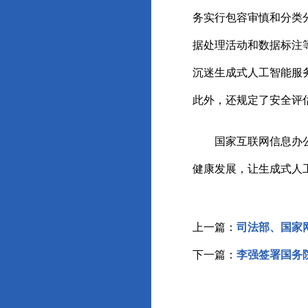
务实行包容审慎和分类
据处理活动和数据标注
沉迷生成式人工智能服
此外，还规定了安全评
国家互联网信息办
健康发展，让生成式人
上一篇：
司法部、国家
下一篇：
李强签署国务