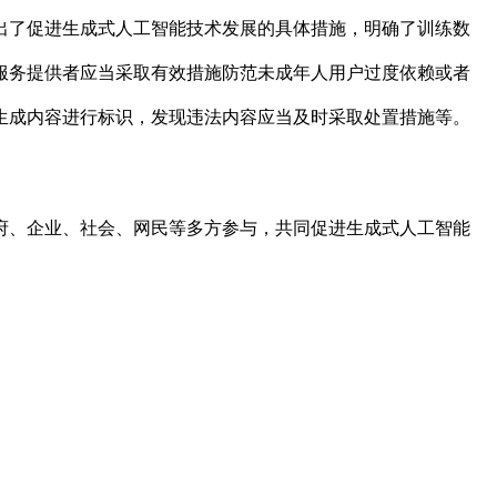
出了促进生成式人工智能技术发展的具体措施，明确了训练数
服务提供者应当采取有效措施防范未成年人用户过度依赖或者
生成内容进行标识，发现违法内容应当及时采取处置措施等。
府、企业、社会、网民等多方参与，共同促进生成式人工智能