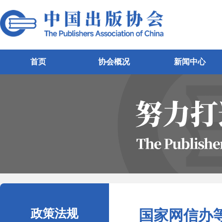
首页
协会概况
新闻中心
政策法规
国家网信办