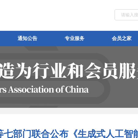
通知公告
专业服务
会员之家
等七部门联合公布《生成式人工智