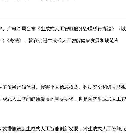
、广电总局公布《生成式人工智能服务管理暂行办法》（以
，出台《办法》，旨在促进生成式人工智能健康发展和规范应
生了传播虚假信息、侵害个人信息权益、数据安全和偏见歧视
生成式人工智能健康发展的重要要求，也是防范生成式人工智
有效措施鼓励生成式人工智能创新发展，对生成式人工智能服