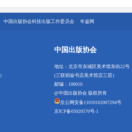
中国出版协会科技出版工作委员会
年鉴网
中国出版协会
地址：北京市东城区美术馆东街22号
真）
(三联韬奋书店美术馆店三层）
邮编：100010
@中国出版协会 版权所有
京公网安备11010102007294号
京ICP备05020570号-1