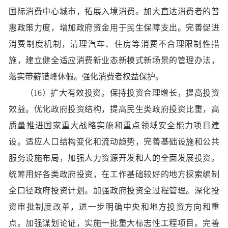
国际消费中心城市，拓展入境消费。加大直达消费者的普
惠政策力度，增加政府资金用于民生保障支出。完善促进
消费制度机制，清理汽车、住房等消费不合理限制性措
施，建立健全适应消费新业态新模式新场景的管理办法，
落实带薪错峰休假。强化消费者权益保护。
（16）扩大有效投资。保持投资合理增长，提高投资
效益。优化政府投资结构，提高民生类政府投资比重，高
质量推进国家重大战略实施和重点领域安全能力项目建
设。适应人口结构变化和流动趋势，完善基础设施和公共
服务设施布局，加强人力资源开发和人的全面发展投资。
统筹用好各类政府投资，在工作基础较好的地方探索编制
全口径政府投资计划。加强政府投资全过程管理。深化投
资审批制度改革，进一步明确中央和地方投资方向和重
点。加强谋划论证，实施一批重大标志性工程项目。完善