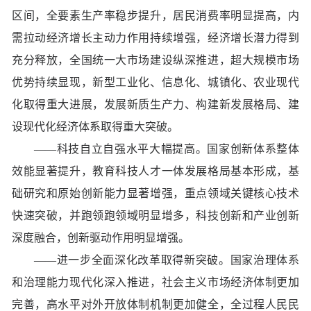
区间，全要素生产率稳步提升，居民消费率明显提高，内
需拉动经济增长主动力作用持续增强，经济增长潜力得到
充分释放，全国统一大市场建设纵深推进，超大规模市场
优势持续显现，新型工业化、信息化、城镇化、农业现代
化取得重大进展，发展新质生产力、构建新发展格局、建
设现代化经济体系取得重大突破。
——科技自立自强水平大幅提高。国家创新体系整体
效能显著提升，教育科技人才一体发展格局基本形成，基
础研究和原始创新能力显著增强，重点领域关键核心技术
快速突破，并跑领跑领域明显增多，科技创新和产业创新
深度融合，创新驱动作用明显增强。
——进一步全面深化改革取得新突破。国家治理体系
和治理能力现代化深入推进，社会主义市场经济体制更加
完善，高水平对外开放体制机制更加健全，全过程人民民