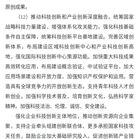
原创成果。
（12）推动科技创新和产业创新深度融合。统筹国家
战略科技力量建设，增强体系化攻关能力。强化科技基础
条件自主保障，统筹科技创新平台基地建设。完善区域创
新体系，布局建设区域科技创新中心和产业科技创新高
地，强化国际科技创新中心策源功能。加快重大科技成果
高效转化应用，布局建设概念验证、中试验证平台，加大
应用场景建设和开放力度，加强知识产权保护和运用。营
造具有全球竞争力的开放创新生态。支持青年科技人才创
新创业。加强科学技术普及，培育创新文化，弘扬科学家
精神。加强科技法治、伦理、诚信、安全建设。
强化企业科技创新主体地位，推动创新资源向企业集
聚，支持企业牵头组建创新联合体、更多承担国家科技攻
关任务，鼓励企业加大基础研究投入，促进创新链产业链