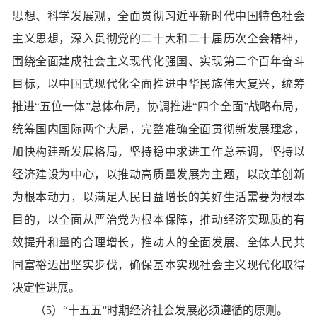
思想、科学发展观，全面贯彻习近平新时代中国特色社会
主义思想，深入贯彻党的二十大和二十届历次全会精神，
围绕全面建成社会主义现代化强国、实现第二个百年奋斗
目标，以中国式现代化全面推进中华民族伟大复兴，统筹
推进“五位一体”总体布局，协调推进“四个全面”战略布局，
统筹国内国际两个大局，完整准确全面贯彻新发展理念，
加快构建新发展格局，坚持稳中求进工作总基调，坚持以
经济建设为中心，以推动高质量发展为主题，以改革创新
为根本动力，以满足人民日益增长的美好生活需要为根本
目的，以全面从严治党为根本保障，推动经济实现质的有
效提升和量的合理增长，推动人的全面发展、全体人民共
同富裕迈出坚实步伐，确保基本实现社会主义现代化取得
决定性进展。
（5）“十五五”时期经济社会发展必须遵循的原则。