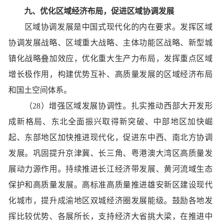
九、优化区域经济布局，促进区域协调发展
区域协调发展是中国式现代化的内在要求。发挥区域
协调发展战略、区域重大战略、主体功能区战略、新型城
镇化战略叠加效应，优化重大生产力布局，发挥重点区域
增长极作用，构建优势互补、高质量发展的区域经济布局
和国土空间体系。
（28）增强区域发展协调性。扎实推动西部大开发形
成新格局、东北全面振兴取得新突破、中部地区加快崛
起、东部地区加快推进现代化，促进东中西、南北方协调
发展。巩固提升京津冀、长三角、粤港澳大湾区高质量发
展动力源作用。持续推进长江经济带发展、黄河流域生态
保护和高质量发展。高标准高质量推进雄安新区建设现代
化城市，提升成渝地区双城经济圈发展能级。鼓励各地发
挥比较优势、各展所长，支持经济大省挑大梁，在推进中