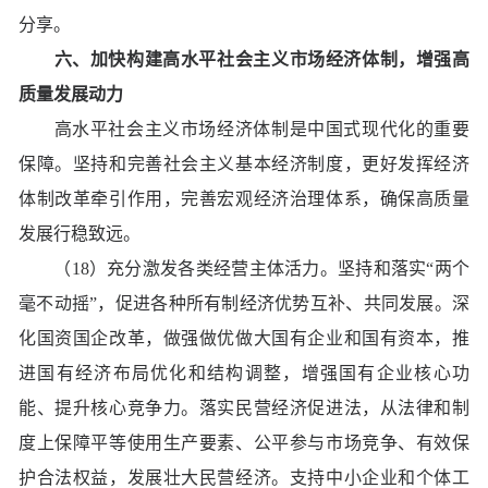
分享。
六、加快构建高水平社会主义市场经济体制，增强高
质量发展动力
高水平社会主义市场经济体制是中国式现代化的重要
保障。坚持和完善社会主义基本经济制度，更好发挥经济
体制改革牵引作用，完善宏观经济治理体系，确保高质量
发展行稳致远。
（18）充分激发各类经营主体活力。坚持和落实“两个
毫不动摇”，促进各种所有制经济优势互补、共同发展。深
化国资国企改革，做强做优做大国有企业和国有资本，推
进国有经济布局优化和结构调整，增强国有企业核心功
能、提升核心竞争力。落实民营经济促进法，从法律和制
度上保障平等使用生产要素、公平参与市场竞争、有效保
护合法权益，发展壮大民营经济。支持中小企业和个体工