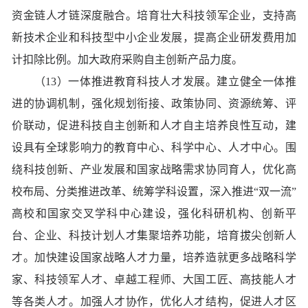
资金链人才链深度融合。培育壮大科技领军企业，支持高
新技术企业和科技型中小企业发展，提高企业研发费用加
计扣除比例。加大政府采购自主创新产品力度。
（13）一体推进教育科技人才发展。建立健全一体推
进的协调机制，强化规划衔接、政策协同、资源统筹、评
价联动，促进科技自主创新和人才自主培养良性互动，建
设具有全球影响力的教育中心、科学中心、人才中心。围
绕科技创新、产业发展和国家战略需求协同育人，优化高
校布局、分类推进改革、统筹学科设置，深入推进“双一流”
高校和国家交叉学科中心建设，强化科研机构、创新平
台、企业、科技计划人才集聚培养功能，培育拔尖创新人
才。加快建设国家战略人才力量，培养造就更多战略科学
家、科技领军人才、卓越工程师、大国工匠、高技能人才
等各类人才。加强人才协作，优化人才结构，促进人才区