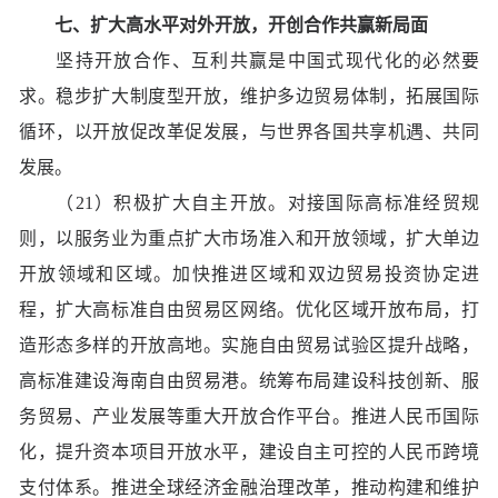
七、扩大高水平对外开放，开创合作共赢新局面
坚持开放合作、互利共赢是中国式现代化的必然要
求。稳步扩大制度型开放，维护多边贸易体制，拓展国际
循环，以开放促改革促发展，与世界各国共享机遇、共同
发展。
（21）积极扩大自主开放。对接国际高标准经贸规
则，以服务业为重点扩大市场准入和开放领域，扩大单边
开放领域和区域。加快推进区域和双边贸易投资协定进
程，扩大高标准自由贸易区网络。优化区域开放布局，打
造形态多样的开放高地。实施自由贸易试验区提升战略，
高标准建设海南自由贸易港。统筹布局建设科技创新、服
务贸易、产业发展等重大开放合作平台。推进人民币国际
化，提升资本项目开放水平，建设自主可控的人民币跨境
支付体系。推进全球经济金融治理改革，推动构建和维护