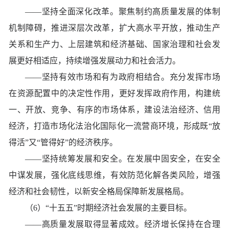
——坚持全面深化改革。聚焦制约高质量发展的体制
机制障碍，推进深层次改革，扩大高水平开放，推动生产
关系和生产力、上层建筑和经济基础、国家治理和社会发
展更好相适应，持续增强发展动力和社会活力。
——坚持有效市场和有为政府相结合。充分发挥市场
在资源配置中的决定性作用，更好发挥政府作用，构建统
一、开放、竞争、有序的市场体系，建设法治经济、信用
经济，打造市场化法治化国际化一流营商环境，形成既“放
得活”又“管得好”的经济秩序。
——坚持统筹发展和安全。在发展中固安全，在安全
中谋发展，强化底线思维，有效防范化解各类风险，增强
经济和社会韧性，以新安全格局保障新发展格局。
（6）“十五五”时期经济社会发展的主要目标。
——高质量发展取得显著成效。经济增长保持在合理