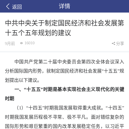
详情
返回
中共中央关于制定国民经济和社会发展第
十五个五年规划的建议
16010
9月前
分享
中国共产党第二十届中央委员会第四次全体会议深入
分析国际国内形势，就制定国民经济和社会发展“十五五”规
划提出以下建议。
一、“十五五”时期是基本实现社会主义现代化的关键
时期
（1）“十四五”时期我国发展取得重大成就。“十四五”
时期我国发展历程极不寻常、极不平凡。面对错综复杂的
国际形势和艰巨繁重的国内改革发展稳定任务，以习近平