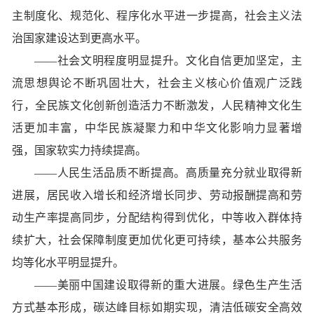
主制度化、规范化、程序化水平进一步提高，社会主义法
治国家建设达到更高水平。
——社会文明程度明显提升。文化自信更加坚定，主
流思想舆论不断巩固壮大，社会主义核心价值观广泛践
行，全民族文化创新创造活力不断激发，人民精神文化生
活更加丰富，中华民族凝聚力和中华文化影响力显著增
强，国家软实力持续提高。
——人民生活品质不断提高。高质量充分就业取得新
进展，居民收入增长和经济增长同步、劳动报酬提高和劳
动生产率提高同步，分配结构得到优化，中等收入群体持
续扩大，社会保障制度更加优化更可持续，基本公共服务
均等化水平明显提升。
——美丽中国建设取得新的重大进展。绿色生产生活
方式基本形成，碳达峰目标如期实现，清洁低碳安全高效