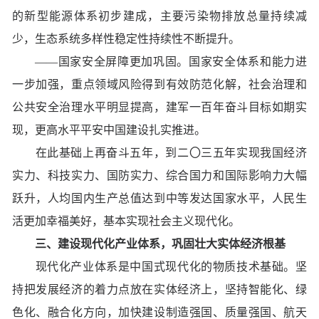
的新型能源体系初步建成，主要污染物排放总量持续减
少，生态系统多样性稳定性持续性不断提升。
——国家安全屏障更加巩固。国家安全体系和能力进
一步加强，重点领域风险得到有效防范化解，社会治理和
公共安全治理水平明显提高，建军一百年奋斗目标如期实
现，更高水平平安中国建设扎实推进。
在此基础上再奋斗五年，到二〇三五年实现我国经济
实力、科技实力、国防实力、综合国力和国际影响力大幅
跃升，人均国内生产总值达到中等发达国家水平，人民生
活更加幸福美好，基本实现社会主义现代化。
三、建设现代化产业体系，巩固壮大实体经济根基
现代化产业体系是中国式现代化的物质技术基础。坚
持把发展经济的着力点放在实体经济上，坚持智能化、绿
色化、融合化方向，加快建设制造强国、质量强国、航天