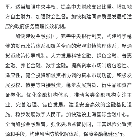
平。适当加强中央事权、提高中央财政支出比重。增加地
方自主财力。加强财会监督。加快构建同高质量发展相适
应的政府债务管理长效机制。
加快建设金融强国。完善中央银行制度，构建科学稳
健的货币政策体系和覆盖全面的宏观审慎管理体系，畅通
货币政策传导机制。大力发展科技金融、绿色金融、普惠
金融、养老金融、数字金融。提高资本市场制度包容性、
适应性，健全投资和融资相协调的资本市场功能。积极发
展股权、债券等直接融资，稳步发展期货、衍生品和资产
证券化。优化金融机构体系，推动各类金融机构专注主
业、完善治理、错位发展。建设安全高效的金融基础设
施。稳步发展数字人民币。加快建设上海国际金融中心。
全面加强金融监管，强化央地监管协同，丰富风险处置资
源和手段，构建风险防范化解体系，保障金融稳健运行。