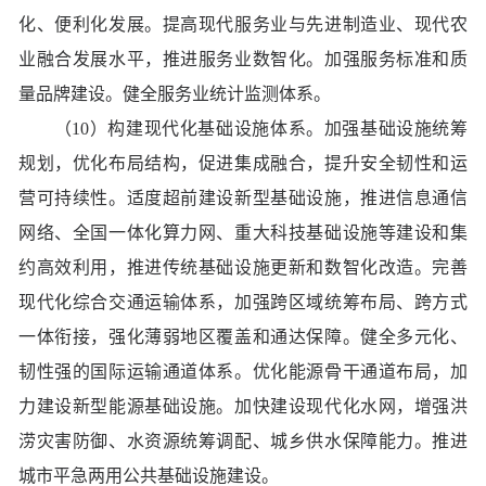
化、便利化发展。提高现代服务业与先进制造业、现代农
业融合发展水平，推进服务业数智化。加强服务标准和质
量品牌建设。健全服务业统计监测体系。
（10）构建现代化基础设施体系。加强基础设施统筹
规划，优化布局结构，促进集成融合，提升安全韧性和运
营可持续性。适度超前建设新型基础设施，推进信息通信
网络、全国一体化算力网、重大科技基础设施等建设和集
约高效利用，推进传统基础设施更新和数智化改造。完善
现代化综合交通运输体系，加强跨区域统筹布局、跨方式
一体衔接，强化薄弱地区覆盖和通达保障。健全多元化、
韧性强的国际运输通道体系。优化能源骨干通道布局，加
力建设新型能源基础设施。加快建设现代化水网，增强洪
涝灾害防御、水资源统筹调配、城乡供水保障能力。推进
城市平急两用公共基础设施建设。