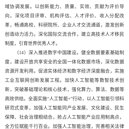
域协调发展。以创新能力、质量、实效、贡献为评价导
向，深化项目评审、机构评估、人才评价、收入分配改
革，畅通高校、科研院所、企业人才交流通道，激发创新
创造动力活力。深化国际交流合作，建立高技术人才移民
制度，引育世界优秀人才。
（14）深入推进数字中国建设。健全数据要素基础制
度，建设开放共享安全的全国一体化数据市场，深化数据
资源开发利用。促进实体经济和数字经济深度融合，实施
工业互联网创新发展工程。加快人工智能等数智技术创
新，突破基础理论和核心技术，强化算力、算法、数据等
高效供给。全面实施“人工智能+”行动，以人工智能引领科
研范式变革，加强人工智能同产业发展、文化建设、民生
保障、社会治理相结合，抢占人工智能产业应用制高点，
全方位赋能千行百业。加强人工智能治理，完善相关法律