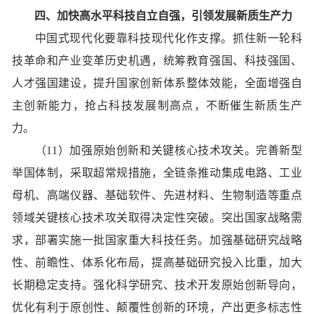
四、加快高水平科技自立自强，引领发展新质生产力
中国式现代化要靠科技现代化作支撑。抓住新一轮科
技革命和产业变革历史机遇，统筹教育强国、科技强国、
人才强国建设，提升国家创新体系整体效能，全面增强自
主创新能力，抢占科技发展制高点，不断催生新质生产
力。
（11）加强原始创新和关键核心技术攻关。完善新型
举国体制，采取超常规措施，全链条推动集成电路、工业
母机、高端仪器、基础软件、先进材料、生物制造等重点
领域关键核心技术攻关取得决定性突破。突出国家战略需
求，部署实施一批国家重大科技任务。加强基础研究战略
性、前瞻性、体系化布局，提高基础研究投入比重，加大
长期稳定支持。强化科学研究、技术开发原始创新导向，
优化有利于原创性、颠覆性创新的环境，产出更多标志性