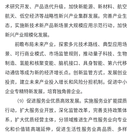
术研究开发、产品迭代升级，加快新能源、新材料、航空
航天、低空经济等战略性新兴产业集群发展。完善产业生
态，实施新技术新产品新场景大规模应用示范行动，加快
新兴产业规模化发展。
前瞻布局未来产业，探索多元技术路线、典型应用场
景、可行商业模式、市场监管规则，推动量子科技、生物
制造、氢能和核聚变能、脑机接口、具身智能、第六代移
动通信等成为新的经济增长点。创新监管方式，发展创业
投资，建立未来产业投入增长和风险分担机制。促进中小
企业专精特新发展，培育独角兽企业。
（9）促进服务业优质高效发展。实施服务业扩能提质
行动，扩大服务业开放，深化监管改革，完善支持政策体
系，扩大优质经营主体，分领域推进生产性服务业向专业
化和价值链高端延伸，促进生活性服务业高品质、多样