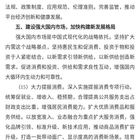
法规、政策制度、应用规范、伦理准则。完善监管，推动
平台经济创新和健康发展。
五、建设强大国内市场，加快构建新发展格局
强大国内市场是中国式现代化的战略依托。坚持扩大
内需这个战略基点，坚持惠民生和促消费、投资于物和投
资于人紧密结合，以新需求引领新供给，以新供给创造新
需求，促进消费和投资、供给和需求良性互动，增强国内
大循环内生动力和可靠性。
（15）大力提振消费。深入实施提振消费专项行动。
统筹促就业、增收入、稳预期，合理提高公共服务支出占
财政支出比重，增强居民消费能力。扩大优质消费品和服
务供给。以放宽准入、业态融合为重点扩大服务消费，强
化品牌引领、标准升级、新技术应用，推动商品消费扩容
升级，打造一批带动面广、显示度高的消费新场景。培育