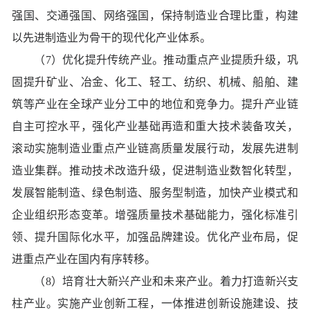
强国、交通强国、网络强国，保持制造业合理比重，构建
以先进制造业为骨干的现代化产业体系。
（7）优化提升传统产业。推动重点产业提质升级，巩
固提升矿业、冶金、化工、轻工、纺织、机械、船舶、建
筑等产业在全球产业分工中的地位和竞争力。提升产业链
自主可控水平，强化产业基础再造和重大技术装备攻关，
滚动实施制造业重点产业链高质量发展行动，发展先进制
造业集群。推动技术改造升级，促进制造业数智化转型，
发展智能制造、绿色制造、服务型制造，加快产业模式和
企业组织形态变革。增强质量技术基础能力，强化标准引
领、提升国际化水平，加强品牌建设。优化产业布局，促
进重点产业在国内有序转移。
（8）培育壮大新兴产业和未来产业。着力打造新兴支
柱产业。实施产业创新工程，一体推进创新设施建设、技