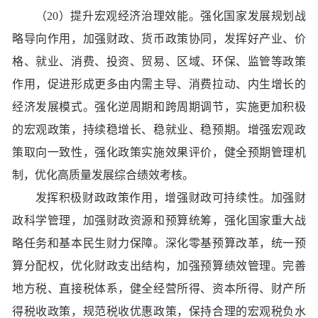
（20）提升宏观经济治理效能。强化国家发展规划战
略导向作用，加强财政、货币政策协同，发挥好产业、价
格、就业、消费、投资、贸易、区域、环保、监管等政策
作用，促进形成更多由内需主导、消费拉动、内生增长的
经济发展模式。强化逆周期和跨周期调节，实施更加积极
的宏观政策，持续稳增长、稳就业、稳预期。增强宏观政
策取向一致性，强化政策实施效果评价，健全预期管理机
制，优化高质量发展综合绩效考核。
发挥积极财政政策作用，增强财政可持续性。加强财
政科学管理，加强财政资源和预算统筹，强化国家重大战
略任务和基本民生财力保障。深化零基预算改革，统一预
算分配权，优化财政支出结构，加强预算绩效管理。完善
地方税、直接税体系，健全经营所得、资本所得、财产所
得税收政策，规范税收优惠政策，保持合理的宏观税负水