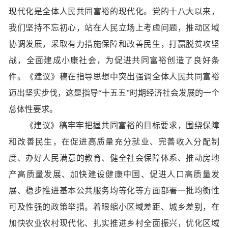
现代化是全体人民共同富裕的现代化。党的十八大以来，
我们坚持不忘初心，站在人民立场上考虑问题，推动区域
协调发展，采取有力措施保障和改善民生，打赢脱贫攻坚
战，全面建成小康社会，为促进共同富裕创造了良好条
件。《建议》稿在指导思想中突出强调全体人民共同富裕
迈出坚实步伐，这是指导“十五五”时期经济社会发展的一个
总体性要求。
《建议》稿牢牢把握共同富裕的目标要求，围绕保障
和改善民生，在促进高质量充分就业、完善收入分配制
度、办好人民满意的教育、健全社会保障体系、推动房地
产高质量发展、加快建设健康中国、促进人口高质量发
展、稳步推进基本公共服务均等化等方面部署一批均衡性
可及性强的政策举措。着眼缩小区域差距、城乡差别，在
加快农业农村现代化、扎实推进乡村全面振兴，优化区域