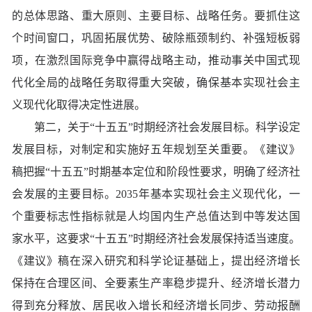
的总体思路、重大原则、主要目标、战略任务。要抓住这
个时间窗口，巩固拓展优势、破除瓶颈制约、补强短板弱
项，在激烈国际竞争中赢得战略主动，推动事关中国式现
代化全局的战略任务取得重大突破，确保基本实现社会主
义现代化取得决定性进展。
第二，关于“十五五”时期经济社会发展目标。科学设定
发展目标，对制定和实施好五年规划至关重要。《建议》
稿把握“十五五”时期基本定位和阶段性要求，明确了经济社
会发展的主要目标。2035年基本实现社会主义现代化，一
个重要标志性指标就是人均国内生产总值达到中等发达国
家水平，这要求“十五五”时期经济社会发展保持适当速度。
《建议》稿在深入研究和科学论证基础上，提出经济增长
保持在合理区间、全要素生产率稳步提升、经济增长潜力
得到充分释放、居民收入增长和经济增长同步、劳动报酬