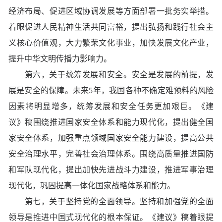
经济布局、促进区域协调发展等方面部署一批务实举措。
着眼促进人民精神生活共同富裕，提出弘扬和践行社会主
义核心价值观，大力繁荣文化事业，加快发展文化产业，
提升中华文明传播力影响力。
第六，关于统筹发展和安全。安全是发展的前提，发
展是安全的保障。未来5年，我国各种不确定难预料的风险
因素将明显增多，统筹发展和安全任务更加艰巨。《建
议》稿围绕推进国家安全体系和能力现代化，提出健全国
家安全体系，加强重点领域国家安全能力建设，提高公共
安全治理水平，完善社会治理体系。围绕高质量推进国防
和军队现代化，提出加快先进战斗力建设，推进军事治理
现代化，巩固提高一体化国家战略体系和能力。
第七，关于坚持党的全面领导。坚持和加强党的全面
领导是推进中国式现代化的根本保证。《建议》稿着眼提