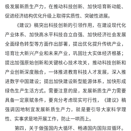
极发展新质生产力，在推动科技创新、加快培育新动能、
促进经济结构优化升级上取得实质性、突破性进展。
《建议》稿突出科技创新的引领作用，在建设现代化
产业体系、加快高水平科技自立自强、加快经济社会发展
全面绿色转型等方面作出部署，提出优化提升传统产业，
培育壮大新兴产业和未来产业，巩固壮大实体经济根基；
提出加强原始创新和关键核心技术攻关，推动科技创新和
产业创新深度融合，一体推进教育科技人才发展，深入推
进数字中国建设；提出加快建设新型能源体系，加快形成
绿色生产生活方式。需要注意的是，发展新质生产力需要
具备一定禀赋条件，要充分考虑现实可行性，《建议》稿
强调因地制宜发展新质生产力，就是要引导大家科学理
性、实事求是地开展工作，防止一哄而上。
第四，关于做强国内大循环、畅通国内国际双循环。