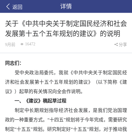
详情
返回
关于《中共中央关于制定国民经济和社会
发展第十五个五年规划的建议》的说明
16472
9月前
分享
同志们：
受中央政治局委托，我就《中共中央关于制定国民经
济和社会发展第十五个五年规划的建议》（以下简称《建
议》）起草的有关情况向全会作说明。
一、《建议》稿起草过程
制定中长期规划指导经济社会发展，是我们党治国理
政的一种重要方式。“十四五”规划将于今年完成，需要研究
制定“十五五”规划。研究制定好“十五五”规划，对于推动我