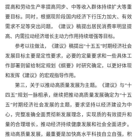
提高和劳动生产率提高同步、中等收入群体持续扩大等重
要目标。同时，根据现阶段国内经济下行压力加大、有效
需求不足等突出问题，《建议》稿提出居民消费率明显提
高、内需拉动经济增长主动力作用持续增强等目标。
参考以往做法，《建议》稿提出“十五五”时期经济社会
发展目标主要是定性要求，必要的定量要求和一些具体工
作部署则留给制定规划《纲要》时研究确定，以更好体现
和发挥《建议》的宏观指导作用。
第三，关于以推动高质量发展为主题。《建议》与“十
四五”规划一脉相承，继续把推动高质量发展确定为“十五
五”时期经济社会发展的主题，要求坚持以经济建设为中
心，完整准确全面贯彻新发展理念，实现质的有效提升和
量的合理增长，推动经济持续健康发展和社会全面进步。
推动高质量发展，最重要是加快高水平科技自立自强，积