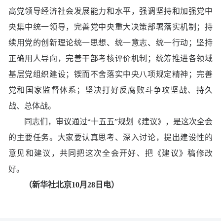
高党领导经济社会发展能力和水平，强调坚持和加强党中
央集中统一领导，完善党中央重大决策部署落实机制；持
续用党的创新理论统一思想、统一意志、统一行动；坚持
正确用人导向，完善干部考核评价机制；统筹推进各领域
基层党组织建设；锲而不舍落实中央八项规定精神；完善
党和国家监督体系；坚决打好反腐败斗争攻坚战、持久
战、总体战。
同志们，审议通过“十五五”规划《建议》，是这次全会
的主要任务。大家要认真思考、深入讨论，提出建设性的
意见和建议，共同把这次全会开好、把《建议》稿修改
好。
（新华社北京10月28日电）