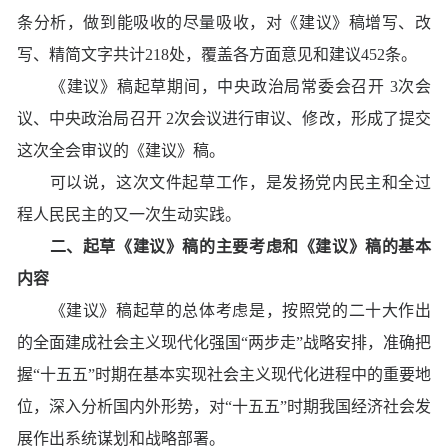
条分析，做到能吸收的尽量吸收，对《建议》稿增写、改
写、精简文字共计218处，覆盖各方面意见和建议452条。
《建议》稿起草期间，中央政治局常委会召开 3次会
议、中央政治局召开 2次会议进行审议、修改，形成了提交
这次全会审议的《建议》稿。
可以说，这次文件起草工作，是发扬党内民主和全过
程人民民主的又一次生动实践。
二、起草《建议》稿的主要考虑和《建议》稿的基本
内容
《建议》稿起草的总体考虑是，按照党的二十大作出
的全面建成社会主义现代化强国“两步走”战略安排，准确把
握“十五五”时期在基本实现社会主义现代化进程中的重要地
位，深入分析国内外形势，对“十五五”时期我国经济社会发
展作出系统谋划和战略部署。