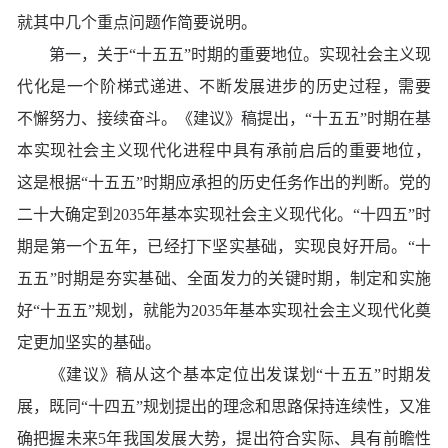
就其中几个重点问题作简要说明。
第一，关于“十五五”时期的重要地位。实现社会主义现
代化是一个阶梯式递进、不断发展进步的历史过程，需要
不懈努力、接续奋斗。《建议》稿提出，“十五五”时期在基
本实现社会主义现代化进程中具有承前启后的重要地位，
这是根据“十五五”时期应承担的历史任务作出的判断。党的
二十大确定到2035年基本实现社会主义现代化。“十四五”时
期是第一个五年，已经打下坚实基础，实现良好开局。“十
五五”时期是夯实基础、全面发力的关键时期，制定和实施
好“十五五”规划，就能为2035年基本实现社会主义现代化奠
定更加坚实的基础。
《建议》稿从这个基本定位出发谋划“十五五”时期发
展，既同“十四五”规划提出的理念和思路保持连续性，又准
确把握未来5年我国发展大势，提出符合实际、具有前瞻性