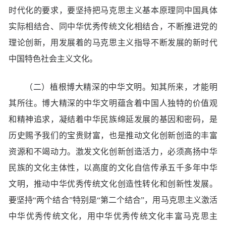
时代化的要求，要坚持把马克思主义基本原理同中国具体
实际相结合、同中华优秀传统文化相结合，不断推进党的
理论创新，用发展着的马克思主义指导不断发展的新时代
中国特色社会主义文化。
（二）植根博大精深的中华文明。知其所来，才能明
其所往。博大精深的中华文明蕴含着中国人独特的价值观
和精神追求，凝结着中华民族绵延发展的基因和密码，是
历史赐予我们的宝贵财富，也是推动文化创新创造的丰富
资源和不竭动力。激发文化创新创造活力，必须高扬中华
民族的文化主体性，以高度的文化自信传承五千多年中华
文明，推动中华优秀传统文化创造性转化和创新性发展。
要坚持“两个结合”特别是“第二个结合”，用马克思主义激活
中华优秀传统文化，用中华优秀传统文化丰富马克思主