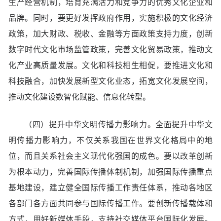
生产经营机制，培育充满活力和竞争力的优秀文化企业和
品牌。同时，要更好发挥政府作用，实施积极的文化经济
政策，加大财政、税收、金融等方面政策支持力度，创新
数字时代文化市场监管政策，完善文化贸易政策，推动文
化产业高质量发展。文化和科技相生相促，要推进文化和
科技融合，加快发展新型文化业态，拓宽文化发展空间，
推动文化建设数智化赋能、信息化转型。
（四）提升中华文明传播力影响力。全面提升中华文
明传播力影响力，不仅关系我国在世界文化格局中的地
位，而且关系社会主义现代化强国的成色。要以改革创新
为根本动力，完善国际传播体制机制，加强国际传播重点
基地建设，建立健全国际传播工作责任体系，推动各地区
各部门各方面共同参与国际传播工作。要创新传播载体和
方式，用好新媒体手段，支持社交媒体平台国际化发展。