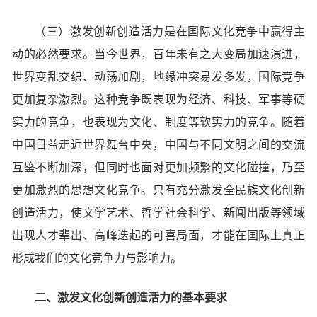
（三）激发创新创造活力是在国际文化竞争中赢得主
动的必然要求。当今世界，百年未有之大变局加速演进，
世界变乱交织、动荡加剧，地缘冲突易发多发，国际竞争
更加复杂激烈。这种竞争既表现为经济、科技、军事等硬
实力的竞争，也表现为文化、制度等软实力的竞争。随着
中国日益走近世界舞台中央，中国与不同文明之间的交流
互鉴不断加深，但同时也面对更加频繁的文化碰撞，乃至
更加激烈的思想文化竞争。只有充分激发全民族文化创新
创造活力，使文学艺术、哲学社会科学、新闻出版等领域
出现人才辈出、高峰迭起的可喜局面，才能在国际上真正
形成我们的文化竞争力与影响力。
二、激发文化创新创造活力的基本要求