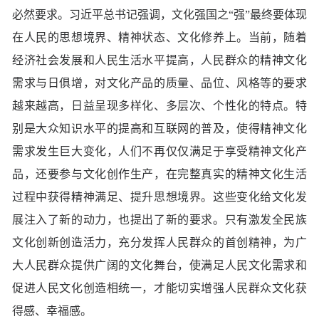
必然要求。习近平总书记强调，文化强国之“强”最终要体现
在人民的思想境界、精神状态、文化修养上。当前，随着
经济社会发展和人民生活水平提高，人民群众的精神文化
需求与日俱增，对文化产品的质量、品位、风格等的要求
越来越高，日益呈现多样化、多层次、个性化的特点。特
别是大众知识水平的提高和互联网的普及，使得精神文化
需求发生巨大变化，人们不再仅仅满足于享受精神文化产
品，还要参与文化创作生产，在完整真实的精神文化生活
过程中获得精神满足、提升思想境界。这些变化给文化发
展注入了新的动力，也提出了新的要求。只有激发全民族
文化创新创造活力，充分发挥人民群众的首创精神，为广
大人民群众提供广阔的文化舞台，使满足人民文化需求和
促进人民文化创造相统一，才能切实增强人民群众文化获
得感、幸福感。