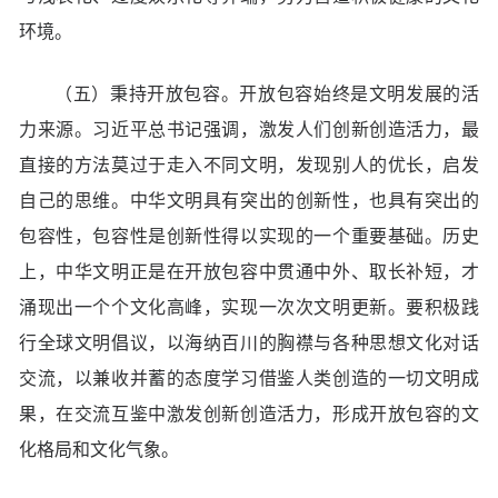
环境。
（五）秉持开放包容。开放包容始终是文明发展的活
力来源。习近平总书记强调，激发人们创新创造活力，最
直接的方法莫过于走入不同文明，发现别人的优长，启发
自己的思维。中华文明具有突出的创新性，也具有突出的
包容性，包容性是创新性得以实现的一个重要基础。历史
上，中华文明正是在开放包容中贯通中外、取长补短，才
涌现出一个个文化高峰，实现一次次文明更新。要积极践
行全球文明倡议，以海纳百川的胸襟与各种思想文化对话
交流，以兼收并蓄的态度学习借鉴人类创造的一切文明成
果，在交流互鉴中激发创新创造活力，形成开放包容的文
化格局和文化气象。