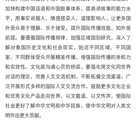
加快构建中国话语和中国叙事体系，提高讲故事的能力水
平，用事实说服人、情感感染人、道理影响人，让更多国
外受众易于理解、乐于接受。提升国际传播效能，知外是
前提。要遵循国际传播规律，加强区域国别研究，深入了
解对象国历史文化和社会现实，贴近不同区域、不同国
家、不同群体受众开展精准传播，增强国际传播的亲和力
和实效性。文化是沟通心灵的桥梁，要强化用文化同世界
对话的理念，完善人文交流机制，不断拓展交流渠道，广
泛开展形式多样的国际人文交流合作，鼓励更多文化企业
和优秀文化产品走向世界，以文载道、以文传声，使国际
社会更好了解中华文明和中华民族，使中华文明对人类文
明作出更大贡献。