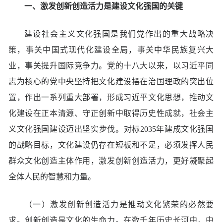
一、激发创新创造活力是建设文化强国的关键
建设社会主义文化强国是我们党作出的重大战略决
策，事关中国式现代化建设全局，事关中华民族复兴大
业，事关提升国际竞争力。党的十八大以来，以习近平同
志为核心的党中央坚持把文化建设摆在治国理政的突出位
置，作出一系列重大部署，形成习近平文化思想，推动文
化建设在正本清源、守正创新中取得历史性成就，社会主
义文化强国建设迈出坚实步伐。对标2035年建成文化强国
的战略目标，文化建设仍存在短板和不足，必须发挥人民
群众文化创造主体作用，激发创新创造活力，更好凝聚起
全体人民的智慧和力量。
（一）激发创新创造活力是推动文化繁荣的必然要
求。创新创造是文化的生命力。在数千年历史长河中，中