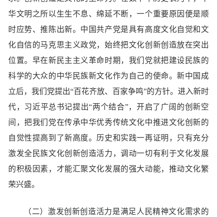
华文明之所以生生不息、绵延不断，一个重要原因便是顺
时应势、推陈出新。中国共产党是具有高度文化自觉和文
化自信的马克思主义政党，始终把文化创新创造放在突出
位置。早在新民主主义革命时期，我们党就把建设民族的
科学的大众的中华民族新文化作为自己的使命。新中国成
立后，我们党提出“百花齐放、百家争鸣”的方针。进入新时
代，习近平总书记提出“两个结合”，开启了广阔的创新空
间，把我们党在传承中华优秀传统文化中推进文化创新的
自觉性提高到了新高度。历史和实践一再证明，只有充分
激发全民族文化创新创造活力，调动一切有利于文化发展
的积极因素，才能汇聚文化发展的强大动能，推动文化繁
荣兴盛。
（二）激发创新创造活力是满足人民精神文化需求的