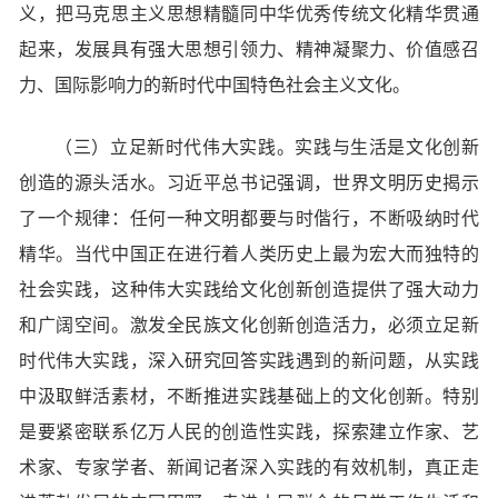
义，把马克思主义思想精髓同中华优秀传统文化精华贯通
起来，发展具有强大思想引领力、精神凝聚力、价值感召
力、国际影响力的新时代中国特色社会主义文化。
（三）立足新时代伟大实践。实践与生活是文化创新
创造的源头活水。习近平总书记强调，世界文明历史揭示
了一个规律：任何一种文明都要与时偕行，不断吸纳时代
精华。当代中国正在进行着人类历史上最为宏大而独特的
社会实践，这种伟大实践给文化创新创造提供了强大动力
和广阔空间。激发全民族文化创新创造活力，必须立足新
时代伟大实践，深入研究回答实践遇到的新问题，从实践
中汲取鲜活素材，不断推进实践基础上的文化创新。特别
是要紧密联系亿万人民的创造性实践，探索建立作家、艺
术家、专家学者、新闻记者深入实践的有效机制，真正走