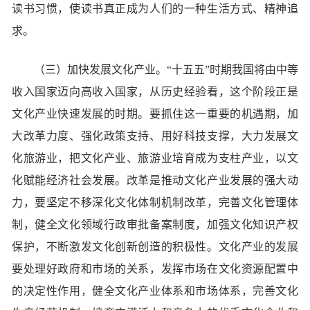
读书习惯，使读书真正成为人们的一种生活方式、精神追
求。
（三）加快发展文化产业。“十五五”时期我国将由中等
收入国家迈向高收入国家，从历史经验看，这个阶段正是
文化产业快速发展的时期。要抓住这一重要的机遇期，加
大改革力度、强化政策支持、用好科技支撑，大力发展文
化旅游业，把文化产业、旅游业培育成为支柱产业，以文
化赋能经济社会发展。改革是推动文化产业发展的强大动
力，要坚定不移深化文化体制机制改革，完善文化管理体
制，健全文化领域行政审批备案制度，加强文化知识产权
保护，不断激发文化创新创造的积极性。文化产业的发展
要处理好政府和市场的关系，发挥市场在文化资源配置中
的决定性作用，健全文化产业体系和市场体系，完善文化