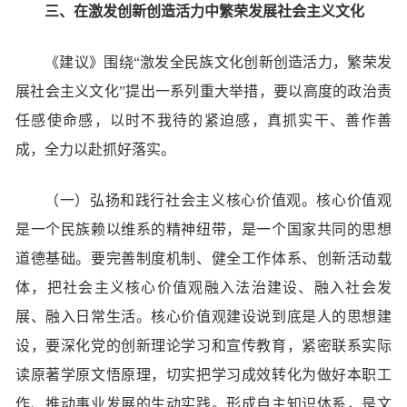
三、在激发创新创造活力中繁荣发展社会主义文化
《建议》围绕“激发全民族文化创新创造活力，繁荣发
展社会主义文化”提出一系列重大举措，要以高度的政治责
任感使命感，以时不我待的紧迫感，真抓实干、善作善
成，全力以赴抓好落实。
（一）弘扬和践行社会主义核心价值观。核心价值观
是一个民族赖以维系的精神纽带，是一个国家共同的思想
道德基础。要完善制度机制、健全工作体系、创新活动载
体，把社会主义核心价值观融入法治建设、融入社会发
展、融入日常生活。核心价值观建设说到底是人的思想建
设，要深化党的创新理论学习和宣传教育，紧密联系实际
读原著学原文悟原理，切实把学习成效转化为做好本职工
作、推动事业发展的生动实践。形成自主知识体系，是文