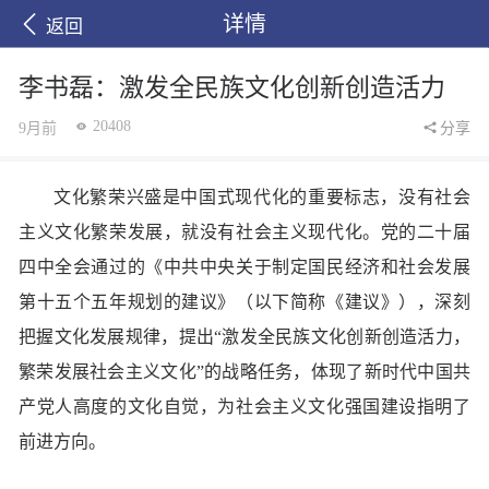
详情
返回
李书磊：激发全民族文化创新创造活力
20408
9月前
分享
文化繁荣兴盛是中国式现代化的重要标志，没有社会
主义文化繁荣发展，就没有社会主义现代化。党的二十届
四中全会通过的《中共中央关于制定国民经济和社会发展
第十五个五年规划的建议》（以下简称《建议》），深刻
把握文化发展规律，提出“激发全民族文化创新创造活力，
繁荣发展社会主义文化”的战略任务，体现了新时代中国共
产党人高度的文化自觉，为社会主义文化强国建设指明了
前进方向。