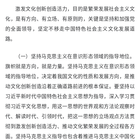
激发文化创新创造活力，目的是繁荣发展社会主义文
化，是有方向、有立场、有原则的，关键是坚持和加强党
的全面领导，坚定不移走中国特色社会主义文化发展道
路。
（一）坚持马克思主义在意识形态领域的指导地位。
旗帜就是方向，就是力量。坚持马克思主义在意识形态领
域的指导地位，决定着我国文化的性质和发展方向，是推
动文化创新创造沿着正确道路前进的根本保证。要坚持以
习近平新时代中国特色社会主义思想为指导，深入学习贯
彻习近平文化思想，用这一思想的世界观和方法论观察时
代、解读时代、引领时代，把这一思想的立场观点方法贯
彻到激发创新创造活力、推动文化繁荣发展的全过程各方
面。坚持马克思主义指导也包含着推进马克思主义中国化