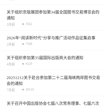
关于组织京版展团参加第34届全国图书交易博览会的
通知
3562
2月前
2026年“阅读新时代”分享与推广活动作品征集启事
7508
2月前
关于组织参加第35届国际出版商大会的通知
6529
4月前
20251212关于赴台参加第二十二届海峡两岸图书交易
会的通知
20119
7月前
关于召开中国出版协会七届八次常务理事、七届六次