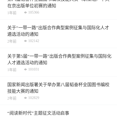
在京出版单位初赛的通知
105366
1年前
关于“一带一路”出版合作典型案例征集与国际化人才
遴选活动的通知
102142
2年前
关于第5届“一带一路”出版合作典型案例征集与国际化
人才遴选活动的通知
101031
1年前
国家新闻出版署关于举办第八届韬奋杯全国图书编校
技能大赛的通知
102829
2年前
“阅读新时代”主题征文活动启事