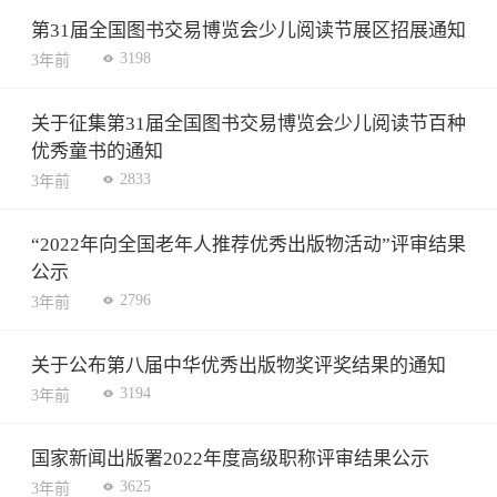
第31届全国图书交易博览会少儿阅读节展区招展通知
3198
3年前
关于征集第31届全国图书交易博览会少儿阅读节百种
优秀童书的通知
2833
3年前
“2022年向全国老年人推荐优秀出版物活动”评审结果
公示
2796
3年前
关于公布第八届中华优秀出版物奖评奖结果的通知
3194
3年前
国家新闻出版署2022年度高级职称评审结果公示
3625
3年前