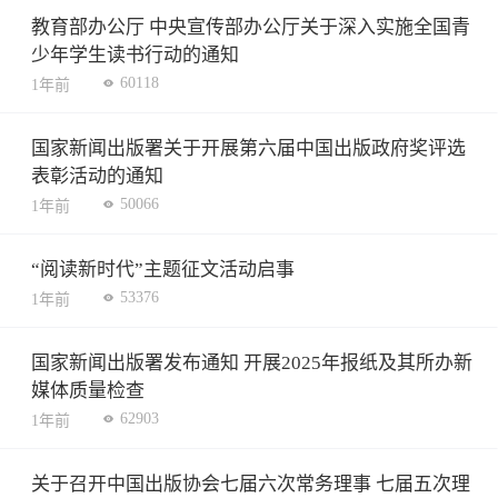
教育部办公厅 中央宣传部办公厅关于深入实施全国青
少年学生读书行动的通知
60118
1年前
国家新闻出版署关于开展第六届中国出版政府奖评选
表彰活动的通知
50066
1年前
“阅读新时代”主题征文活动启事
53376
1年前
国家新闻出版署发布通知 开展2025年报纸及其所办新
媒体质量检查
62903
1年前
关于召开中国出版协会七届六次常务理事 七届五次理