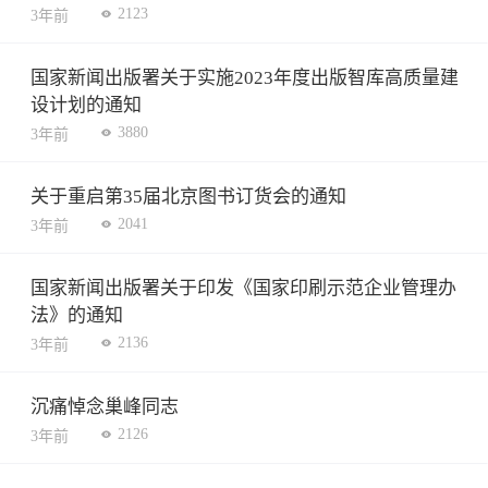
2123
3年前
国家新闻出版署关于实施2023年度出版智库高质量建
设计划的通知
3880
3年前
关于重启第35届北京图书订货会的通知
2041
3年前
国家新闻出版署关于印发《国家印刷示范企业管理办
法》的通知
2136
3年前
沉痛悼念巢峰同志
2126
3年前