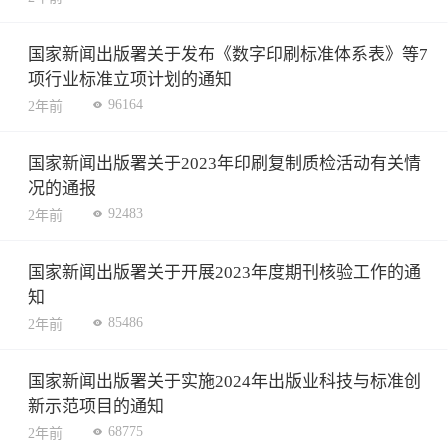
国家新闻出版署关于发布《数字印刷标准体系表》等7
项行业标准立项计划的通知
96164
2年前
国家新闻出版署关于2023年印刷复制质检活动有关情
况的通报
92483
2年前
国家新闻出版署关于开展2023年度期刊核验工作的通
知
85486
2年前
国家新闻出版署关于实施2024年出版业科技与标准创
新示范项目的通知
68775
2年前