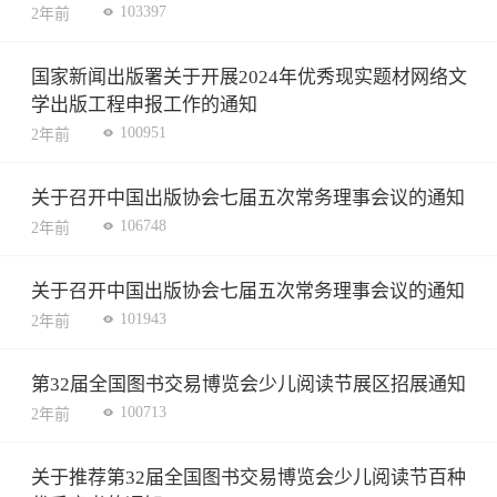
103397
2年前
国家新闻出版署关于开展2024年优秀现实题材网络文
学出版工程申报工作的通知
100951
2年前
关于召开中国出版协会七届五次常务理事会议的通知
106748
2年前
关于召开中国出版协会七届五次常务理事会议的通知
101943
2年前
第32届全国图书交易博览会少儿阅读节展区招展通知
100713
2年前
关于推荐第32届全国图书交易博览会少儿阅读节百种