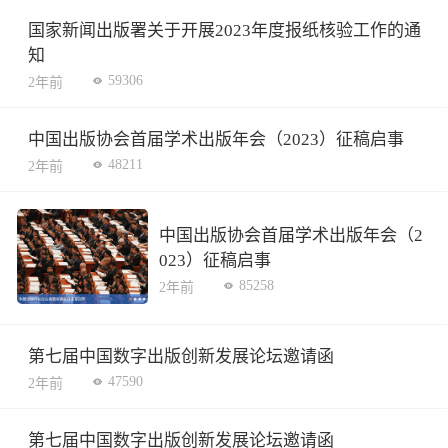
国家新闻出版署关于开展2023年度报纸核验工作的通
知
59306
2年前
中国出版协会首届学术出版年会（2023）征稿启事
48211
2年前
中国出版协会首届学术出版年会（2
023）征稿启事
85258
2年前
第七届中国数字出版创新发展论坛邀请函
47590
2年前
第七届中国数字出版创新发展论坛邀请函