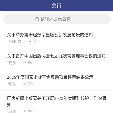
会员
请输入会员名称
关于举办第十届数字出版创新发展论坛的通知
60
13小时前
关于召开中国出版协会七届九次常务理事会议的通知
499
1周前
2026年度国家出版基金资助项目评审结果公示
1700
2周前
国家新闻出版署关于开展2025年度期刊核验工作的通
知
3022
1月前