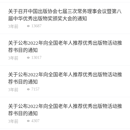
关于召开中国出版协会七届三次常务理事会议暨第八
届中华优秀出版物奖颁奖大会的通知
13687
3年前
关于公布2022年向全国老年人推荐优秀出版物活动推
荐书目的通知
13017
3年前
关于公布2022年向全国老年人推荐优秀出版物活动推
荐书目的通知
7157
3年前
关于公布2022年向全国老年人推荐优秀出版物活动推
荐书目的通知
4307
3年前