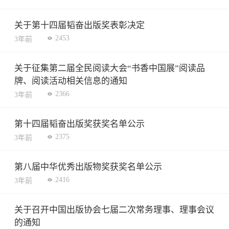
关于第十四届韬奋出版奖表彰决定
2453
3年前
关于征集第二届全民阅读大会“书香中国展”阅读品
牌、阅读活动相关信息的通知
2366
3年前
第十四届韬奋出版奖获奖名单公示
2375
3年前
第八届中华优秀出版物奖获奖名单公示
2416
3年前
关于召开中国出版协会七届二次常务理事、理事会议
的通知