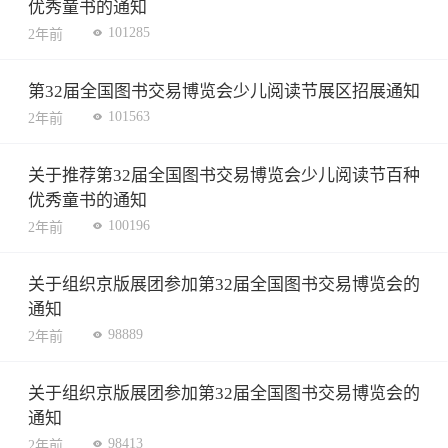
优秀童书的通知
101285
2年前
第32届全国图书交易博览会少儿阅读节展区招展通知
101563
2年前
关于推荐第32届全国图书交易博览会少儿阅读节百种
优秀童书的通知
100196
2年前
关于组织京版展团参加第32届全国图书交易博览会的
通知
98889
2年前
关于组织京版展团参加第32届全国图书交易博览会的
通知
98413
2年前