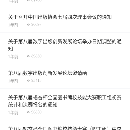
81768
1年前
关于召开中国出版协会七届四次理事会议的通知
90097
1年前
关于第八届数字出版创新发展论坛举办日期调整的通
知
89830
1年前
第八届数字出版创新发展论坛邀请函
93415
1年前
关于第八届韬奋杯全国图书编校技能大赛职工组初赛
统计和决赛报名的通知
96850
1年前
第八届韬奋杯全国图书编校技能大赛（职工组）中央