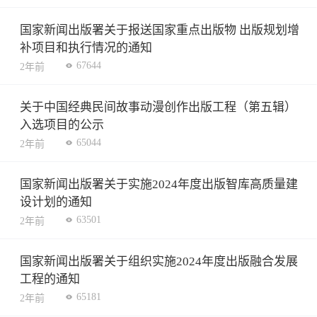
国家新闻出版署关于报送国家重点出版物 出版规划增
补项目和执行情况的通知
67644
2年前
关于中国经典民间故事动漫创作出版工程（第五辑）
入选项目的公示
65044
2年前
国家新闻出版署关于实施2024年度出版智库高质量建
设计划的通知
63501
2年前
国家新闻出版署关于组织实施2024年度出版融合发展
工程的通知
65181
2年前