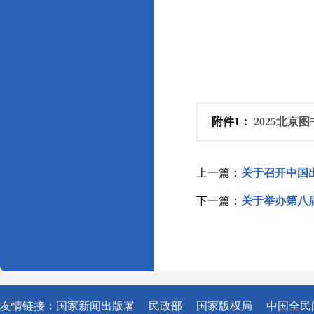
附件1：
2025北京
上一篇：
关于召开中国
下一篇：
关于举办第八
友情链接：
国家新闻出版署
民政部
国家版权局
中国全民