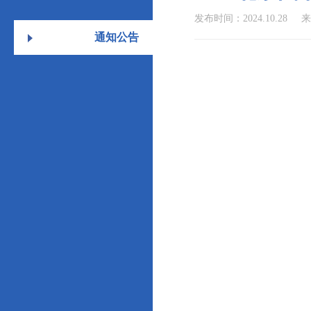
发布时间：2024.10.28
来
通知公告