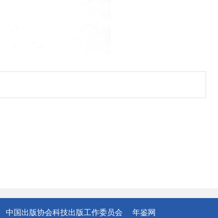
中国出版协会科技出版工作委员会
年鉴网