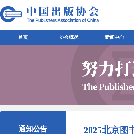
首页
协会概况
新闻中心
通知公告
2025北京