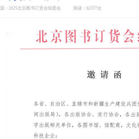
源：2025北京图书订货会组委会
阅读：82377次