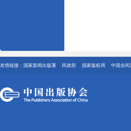
友情链接：
国家新闻出版署
民政部
国家版权局
中国全民