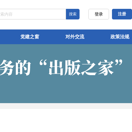
搜索
注册
登录
党建之窗
对外交流
政策法规