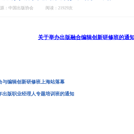
源：中国出版协会
阅读：21929次
关于举办出版融合编辑创新研修班的通
融合与编辑创新研修班上海站落幕
8年出版职业经理人专题培训班的通知