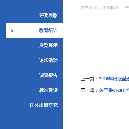
发布时间：2018.05.25
来
评奖表彰
教育培训
展览展示
论坛活动
调查报告
上一篇：
2018年出版
标准建设
下一篇：
关于举办201
国外出版研究