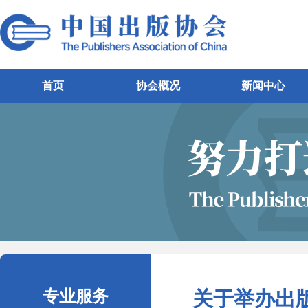
首页
协会概况
新闻中心
专业服务
关于举办出