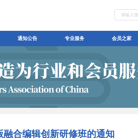
通知公告
专业服务
会员之家
版融合编辑创新研修班的通知