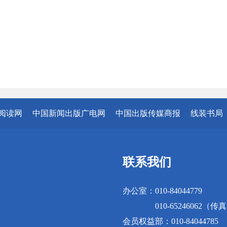
阅读网
中国新闻出版广电网
中国出版传媒商报
线装书局
联系我们
办公室：010-84044779
010-65246062（传
会员权益部：010-84044785