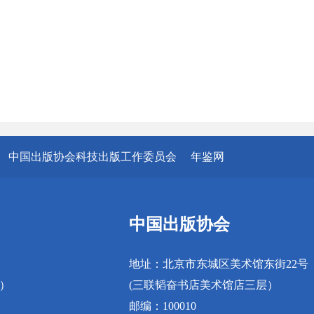
中国出版协会科技出版工作委员会
年鉴网
中国出版协会
地址：北京市东城区美术馆东街22号
真）
(三联韬奋书店美术馆店三层）
邮编：100010