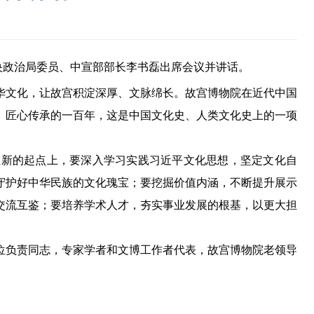
中央政治局委员、中宣部部长李书磊出席会议并讲话。
文化，让故宫积淀深厚、文脉绵长。故宫博物院在近代中国
、匠心传承的一百年，这是中国文化史、人类文化史上的一项
新的起点上，要深入学习实践习近平文化思想，坚定文化自
守护好中华民族的文化瑰宝；要挖掘价值内涵，不断提升展示
交流互鉴；要培养学术人才，夯实事业发展的根基，以更大担
负责同志，专家学者和文博工作者代表，故宫博物院老领导