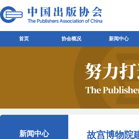
首页
协会概况
新闻中心
新闻中心
故宫博物院建