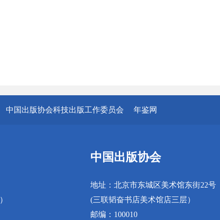
中国出版协会科技出版工作委员会
年鉴网
中国出版协会
地址：北京市东城区美术馆东街22号
真）
(三联韬奋书店美术馆店三层）
邮编：100010