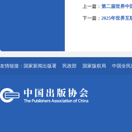
上一篇：
第二届世界中
下一篇：
2025年世界
友情链接：
国家新闻出版署
民政部
国家版权局
中国全民