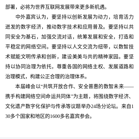
部署，必将为世界互联网发展带来更多新机遇。
中外嘉宾认为，要坚持以创新发展为动力，培育活力
迸发的数字经济，推动数字技术和应用普及。要坚持以共
同安全为基石，加强交流对话，统筹发展和安全，打造和
平稳定的网络空间。要坚持以人文交流为纽带，以数智技
术赋能文明传承和创新，建设美美与共的精神家园。要坚
持以协同治理为依托，尊重各国的网络主权、发展道路和
治理模式，构建公正合理的治理体系。
本届峰会以“共筑开放合作、安全普惠的数智未来——
携手构建网络空间命运共同体”为主题，将围绕数字经济、
文化遗产数字化保护与传承等议题举办24场分论坛。来自1
30多个国家和地区的1600多名嘉宾参会。