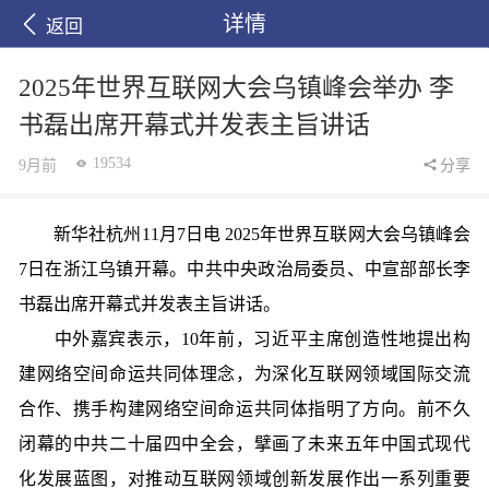
详情
返回
2025年世界互联网大会乌镇峰会举办 李
书磊出席开幕式并发表主旨讲话
19534
9月前
分享
新华社杭州11月7日电 2025年世界互联网大会乌镇峰会
7日在浙江乌镇开幕。中共中央政治局委员、中宣部部长李
书磊出席开幕式并发表主旨讲话。
中外嘉宾表示，10年前，习近平主席创造性地提出构
建网络空间命运共同体理念，为深化互联网领域国际交流
合作、携手构建网络空间命运共同体指明了方向。前不久
闭幕的中共二十届四中全会，擘画了未来五年中国式现代
化发展蓝图，对推动互联网领域创新发展作出一系列重要