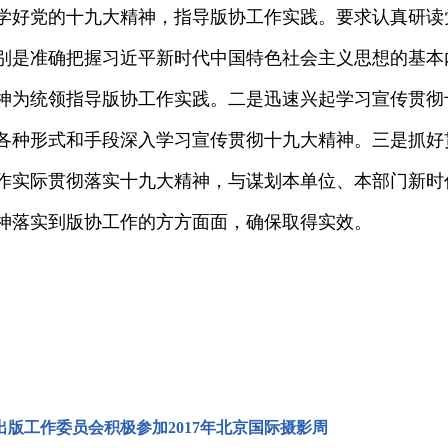
学好党的十九大精神，指导版协工作实践。要求认真研读
别是准确把握习近平新时代中国特色社会主义思想的基本
神为统领指导版协工作实践。二是迅速兴起学习宣传贯彻
各种形式和手段深入学习宣传贯彻十九大精神。三是抓好
作实际贯彻落实十九大精神，与谋划本单位、本部门新时
神落实到版协工作的方方面面，确保取得实效。
出版工作委员会积极参加2017年北京国际摄影周