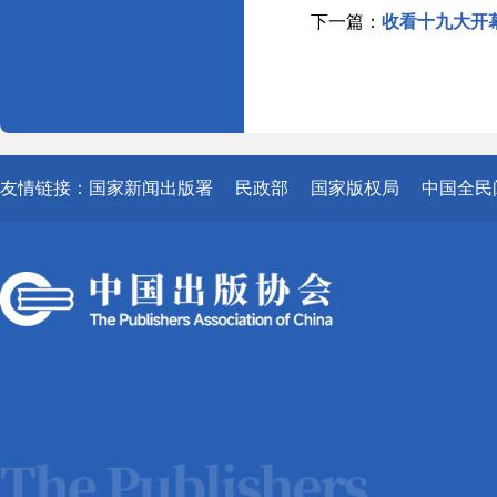
下一篇：
收看十九大开
友情链接：
国家新闻出版署
民政部
国家版权局
中国全民