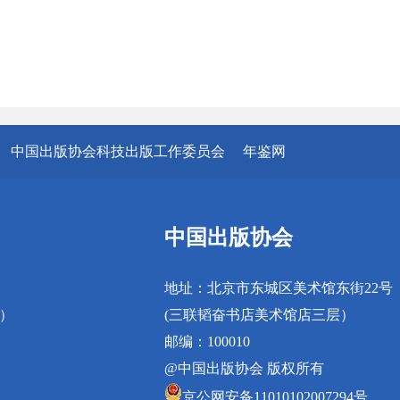
中国出版协会科技出版工作委员会
年鉴网
中国出版协会
地址：北京市东城区美术馆东街22号
真）
(三联韬奋书店美术馆店三层）
邮编：100010
@中国出版协会 版权所有
京公网安备11010102007294号