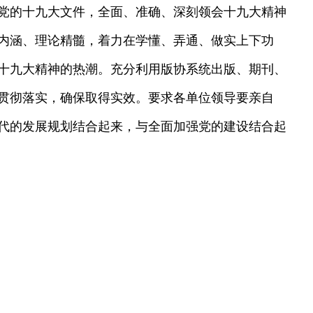
党的十九大文件，全面、准确、深刻领会十九大精神
内涵、理论精髓，着力在学懂、弄通、做实上下功
十九大精神的热潮。充分利用版协系统出版、期刊、
贯彻落实，确保取得实效。要求各单位领导要亲自
代的发展规划结合起来，与全面加强党的建设结合起