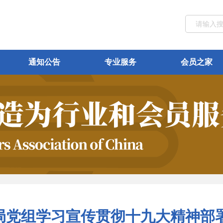
通知公告
专业服务
会员之家
局党组学习宣传贯彻十九大精神部