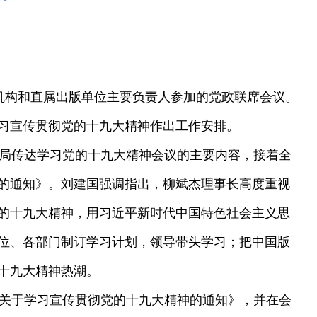
支机构和直属出版单位主要负责人参加的党政联席会议。
习宣传贯彻党的十九大精神作出工作安排。
总局传达学习党的十九大精神会议的主要内容，接着全
的通知》。刘建国强调指出，柳斌杰理事长高度重视
的十九大精神，用习近平新时代中国特色社会主义思
位、各部门制订学习计划，领导带头学习；把中国版
十九大精神热潮。
关于学习宣传贯彻党的十九大精神的通知》，并在会