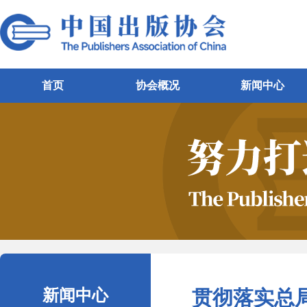
首页
协会概况
新闻中心
新闻中心
贯彻落实总