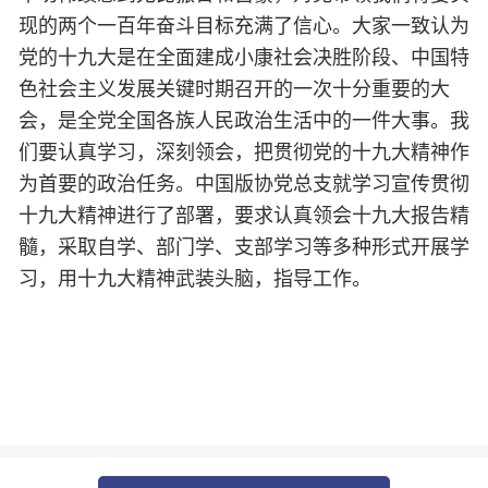
现的两个一百年奋斗目标充满了信心。大家一致认为
党的十九大是在全面建成小康社会决胜阶段、中国特
色社会主义发展关键时期召开的一次十分重要的大
会，是全党全国各族人民政治生活中的一件大事。我
们要认真学习，深刻领会，把贯彻党的十九大精神作
为首要的政治任务。中国版协党总支就学习宣传贯彻
十九大精神进行了部署，要求认真领会十九大报告精
髓，采取自学、部门学、支部学习等多种形式开展学
习，用十九大精神武装头脑，指导工作。