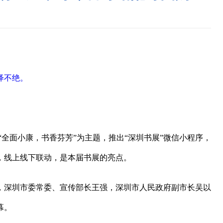
绎不绝。
以“全面小康，书香芬芳”为主题，推出“深圳书展”微信小程序，
，线上线下联动，是本届书展的亮点。
，深圳市委常委、宣传部长王强，深圳市人民政府副市长吴以
幕。