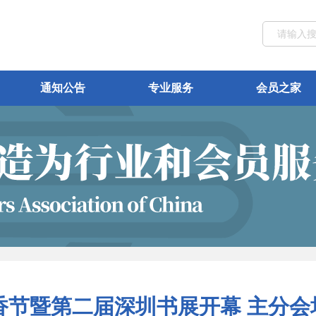
通知公告
专业服务
会员之家
书香节暨第二届深圳书展开幕 主分