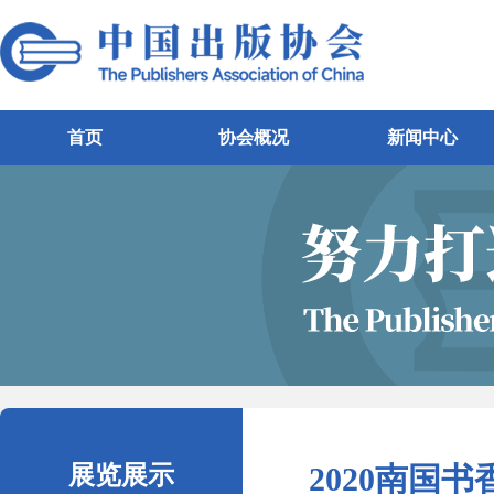
首页
协会概况
新闻中心
展览展示
2020南国