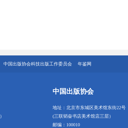
中国出版协会科技出版工作委员会
年鉴网
中国出版协会
地址：北京市东城区美术馆东街22号
真）
(三联韬奋书店美术馆店三层）
邮编：100010