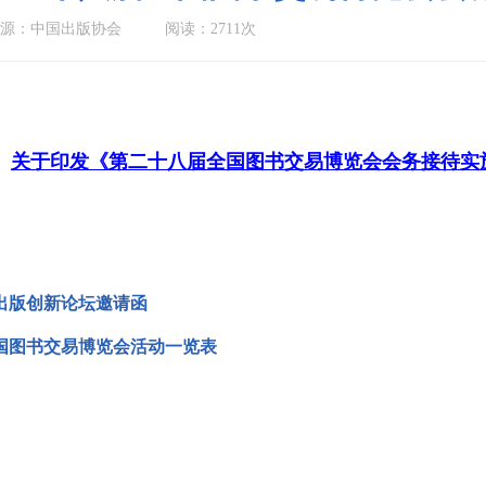
源：中国出版协会
阅读：2711次
关于印发《第二十八届全国图书交易博览会会务接待实
字出版创新论坛邀请函
国图书交易博览会活动一览表