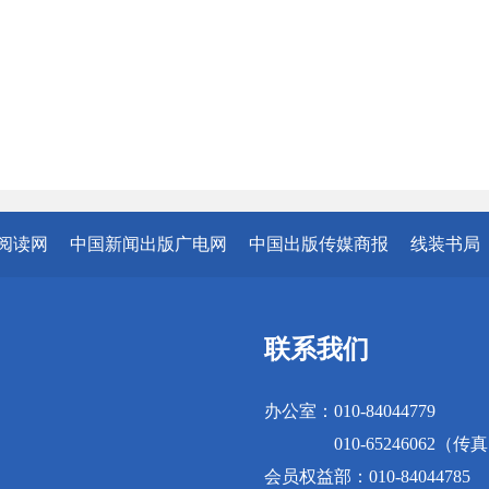
阅读网
中国新闻出版广电网
中国出版传媒商报
线装书局
联系我们
办公室：010-84044779
010-65246062（传
会员权益部：010-84044785