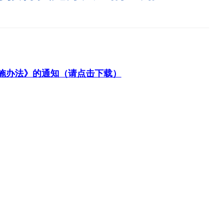
施办法》的通知（请点击下载）