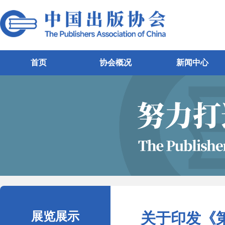
首页
协会概况
新闻中心
展览展示
关于印发《