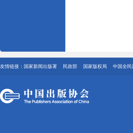
友情链接：
国家新闻出版署
民政部
国家版权局
中国全民