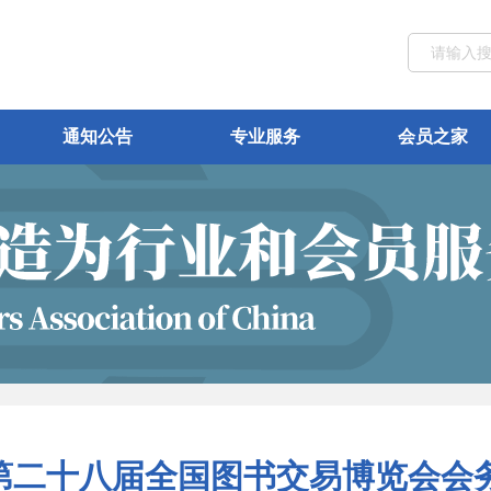
通知公告
专业服务
会员之家
第二十八届全国图书交易博览会会