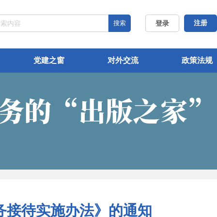
搜索
注册
登录
党建之窗
对外交流
政策法规
务接待实施办法》的通知