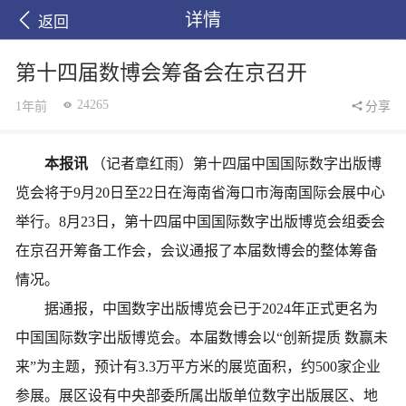
详情
返回
第十四届数博会筹备会在京召开
24265
1年前
分享
本报讯
（记者章红雨）第十四届中国国际数字出版博
览会将于9月20日至22日在海南省海口市海南国际会展中心
举行。8月23日，第十四届中国国际数字出版博览会组委会
在京召开筹备工作会，会议通报了本届数博会的整体筹备
情况。
据通报，中国数字出版博览会已于2024年正式更名为
中国国际数字出版博览会。本届数博会以“创新提质 数赢未
来”为主题，预计有3.3万平方米的展览面积，约500家企业
参展。展区设有中央部委所属出版单位数字出版展区、地