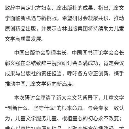
致辞中肯定北方妇女儿童出版社的成果，指出儿童文
学面临新机遇与新挑战，希望研讨会凝聚共识、推动
原创精品出版，并表示吉林出版集团将持续助力儿童
文学高质量发展。
中国出版协会副理事长，中国图书评论学会会长
郭义强在总结致辞中祝贺研讨会圆满成功，肯定会议
成果与出版社的责任担当，呼吁各方守正创新，携手
推动中国儿童文学迈向新高度。
本次研讨会厘清了新大众文艺背景下，儿童文学
“创新什么、坚守什么”的根本命题。与会专家一致认
为，儿童文学服务儿童、根植童心的初心永不改变；