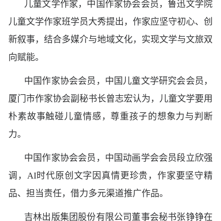
儿童文学作家，中国作家协会会员，鲁迅文学院
儿童文学作家班学员大秀提出，作家应坚守初心、创
新叙事，结合多媒介与地域文化，实现文学与文旅双
向赋能。
中国作家协会会员，中国儿童文学研究会会员，
厦门市作家协会副秘书长曾志宏认为，儿童文学要用
朴素故事触碰儿童情感，尊重孩子的想象力与判断
力。
中国作家协会会员，中国动画学会会员段立欣强
调，AI时代原创文字因真情更珍贵，作家要坚守精
品、担当责任，借力多元渠道推广作品。
吉林出版集团股份有限公司董事会秘书张铮铮在