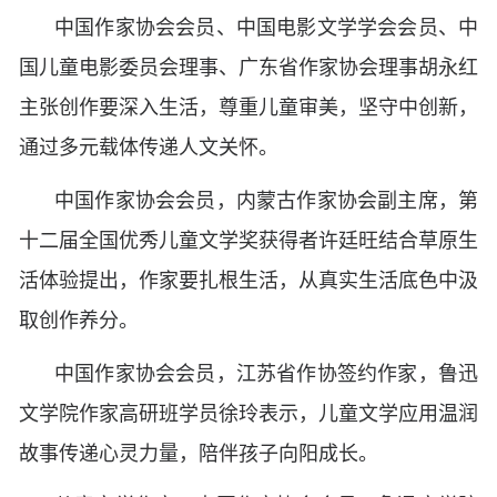
中国作家协会会员、中国电影文学学会会员、中
国儿童电影委员会理事、广东省作家协会理事胡永红
主张创作要深入生活，尊重儿童审美，坚守中创新，
通过多元载体传递人文关怀。
中国作家协会会员，内蒙古作家协会副主席，第
十二届全国优秀儿童文学奖获得者许廷旺结合草原生
活体验提出，作家要扎根生活，从真实生活底色中汲
取创作养分。
中国作家协会会员，江苏省作协签约作家，鲁迅
文学院作家高研班学员徐玲表示，儿童文学应用温润
故事传递心灵力量，陪伴孩子向阳成长。