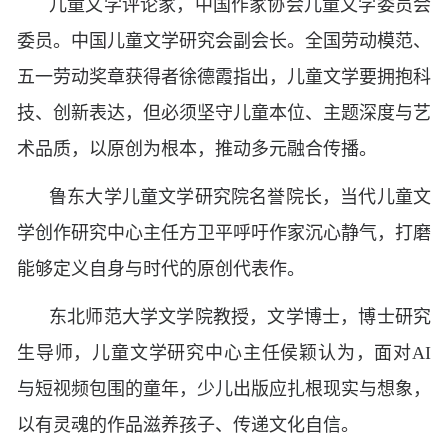
儿童文学评论家，中国作家协会儿童文学委员会
委员。中国儿童文学研究会副会长。全国劳动模范、
五一劳动奖章获得者徐德霞指出，儿童文学要拥抱科
技、创新表达，但必须坚守儿童本位、主题深度与艺
术品质，以原创为根本，推动多元融合传播。
鲁东大学儿童文学研究院名誉院长，当代儿童文
学创作研究中心主任方卫平呼吁作家沉心静气，打磨
能够定义自身与时代的原创代表作。
东北师范大学文学院教授，文学博士，博士研究
生导师，儿童文学研究中心主任侯颖认为，面对AI
与短视频包围的童年，少儿出版应扎根现实与想象，
以有灵魂的作品滋养孩子、传递文化自信。