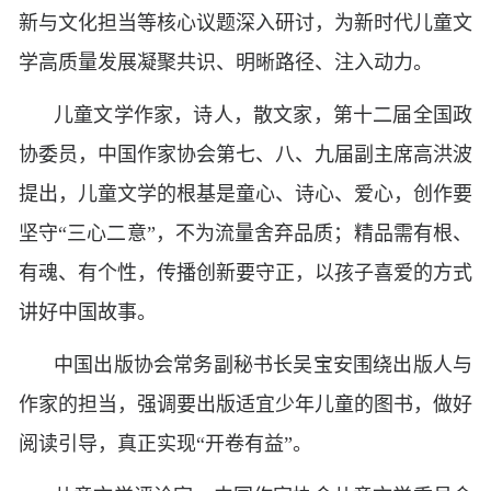
新与文化担当等核心议题深入研讨，为新时代儿童文
学高质量发展凝聚共识、明晰路径、注入动力。
儿童文学作家，诗人，散文家，第十二届全国政
协委员，中国作家协会第七、八、九届副主席高洪波
提出，儿童文学的根基是童心、诗心、爱心，创作要
坚守“三心二意”，不为流量舍弃品质；精品需有根、
有魂、有个性，传播创新要守正，以孩子喜爱的方式
讲好中国故事。
中国出版协会常务副秘书长吴宝安围绕出版人与
作家的担当，强调要出版适宜少年儿童的图书，做好
阅读引导，真正实现“开卷有益”。