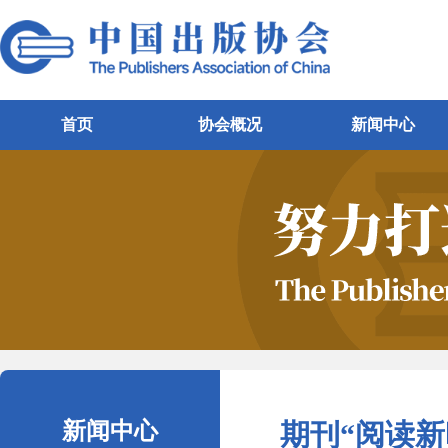
首页
协会概况
新闻中心
新闻中心
期刊“阅读