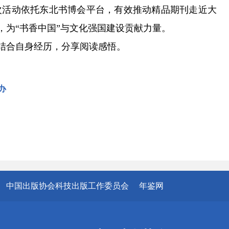
活动依托东北书博会平台，有效推动精品期刊走近大
，为“书香中国”与文化强国建设贡献力量。
结合自身经历，分享阅读感悟。
办
中国出版协会科技出版工作委员会
年鉴网