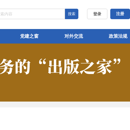
搜索
注册
登录
党建之窗
对外交流
政策法规