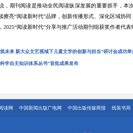
，期刊阅读是推动全民阅读纵深发展的重要抓手，本次
续擦亮“阅读新时代”品牌，创新传播形式、深化区域协同
025“阅读新时代”分享与推广活动期刊组获奖作者代表
童筑未来 新大众文艺视域下儿童文学的创新与担当”研讨会成功举
会科学自主知识体系丛书”首批成果发布
阅读网
中国新闻出版广电网
中国出版传媒商报
线装书局