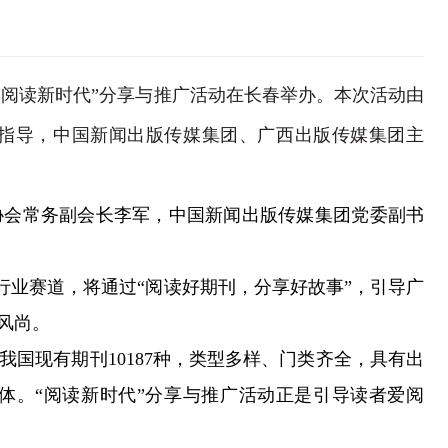
“阅读新时代”分享与推广活动在长春举办。本次活动由
指导，中国新闻出版传媒集团、广西出版传媒集团主
协会常务副会长李军，中国新闻出版传媒集团党委副书
行业赛道，将通过“阅读好期刊，分享好故事”，引导广
风尚。
现有期刊10187种，类型多样、门类齐全，具有出
体。“阅读新时代”分享与推广活动正是引导读者爱阅