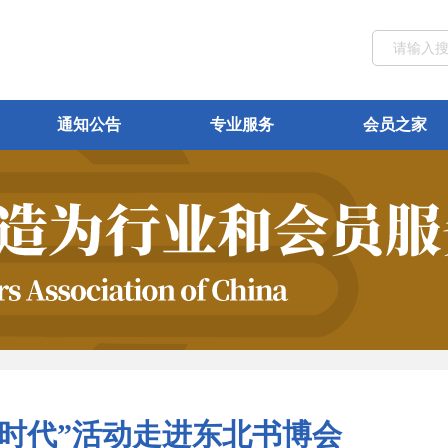
通知公告
专业服务
会员之家
新时代”活动走进东北书博会