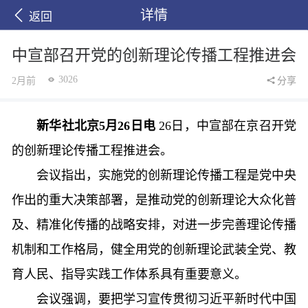
详情
返回
中宣部召开党的创新理论传播工程推进会
3026
2月前
分享
新华社北京5月26日电
26日，中宣部在京召开党
的创新理论传播工程推进会。
会议指出，实施党的创新理论传播工程是党中央
作出的重大决策部署，是推动党的创新理论大众化普
及、精准化传播的战略安排，对进一步完善理论传播
机制和工作格局，健全用党的创新理论武装全党、教
育人民、指导实践工作体系具有重要意义。
会议强调，要把学习宣传贯彻习近平新时代中国