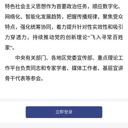
特色社会主义思想作为首要政治任务，顺应数字化、
网络化、智能化发展趋势，把握传播规律，聚焦受众
特点，强化统筹协同，着力提升针对性实效性和吸引
力穿透力，持续推动党的创新理论“飞入寻常百姓
家”。
中央有关部门、各地区党委宣传部、重点理论工
作平台负责同志和专家学者、媒体工作者、基层宣讲
骨干代表等参会。
立即登录