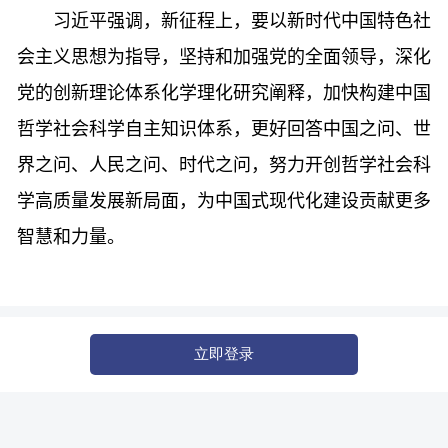
习近平强调，新征程上，要以新时代中国特色社
会主义思想为指导，坚持和加强党的全面领导，深化
党的创新理论体系化学理化研究阐释，加快构建中国
哲学社会科学自主知识体系，更好回答中国之问、世
界之问、人民之问、时代之问，努力开创哲学社会科
学高质量发展新局面，为中国式现代化建设贡献更多
智慧和力量。
立即登录