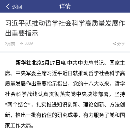
详情
返回
习近平就推动哲学社会科学高质量发展作
出重要指示
3389
2月前
分享
新华社北京5月17日电
中共中央总书记、国家主
席、中央军委主席习近平近日就推动哲学社会科学高
质量发展作出重要指示指出，党的十八大以来，哲学
社会科学战线认真贯彻落实党中央决策部署，坚持
“两个结合”，扎实推进知识创新、理论创新、方法创
新，推出一批有价值的研究成果，有力服务了党和国
家工作大局。