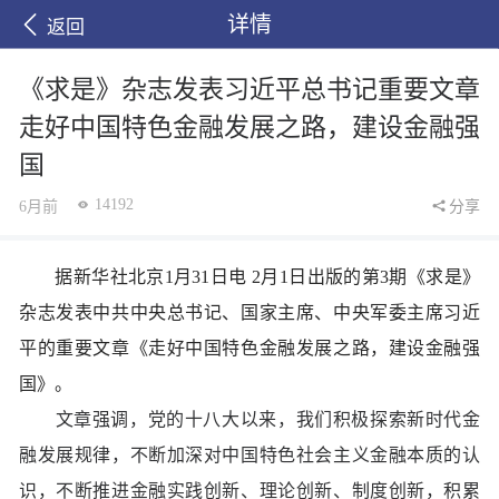
详情
返回
《求是》杂志发表习近平总书记重要文章
走好中国特色金融发展之路，建设金融强
国
14192
6月前
分享
据新华社北京1月31日电 2月1日出版的第3期《求是》
杂志发表中共中央总书记、国家主席、中央军委主席习近
平的重要文章《走好中国特色金融发展之路，建设金融强
国》。
文章强调，党的十八大以来，我们积极探索新时代金
融发展规律，不断加深对中国特色社会主义金融本质的认
识，不断推进金融实践创新、理论创新、制度创新，积累