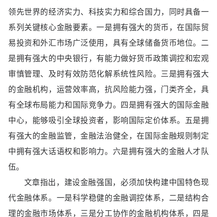
领先世界的经济实力、科技实力和综合国力，同时具备一
系列关键核心金融要素。一是拥有强大的货币，在国际贸
易投资和外汇市场广泛使用，具有全球储备货币地位。二
是拥有强大的中央银行，有能力做好货币政策调控和宏观
审慎管理、及时有效防范化解系统性风险。三是拥有强大
的金融机构，运营效率高，抗风险能力强，门类齐全，具
有全球布局能力和国际竞争力。四是拥有强大的国际金融
中心，能够吸引全球投资者，影响国际定价体系。五是拥
有强大的金融监管，金融法治健全，在国际金融规则制定
中拥有强大话语权和影响力。六是拥有强大的金融人才队
伍。
文章指出，建设金融强国，必须加快构建中国特色现
代金融体系。一是科学稳健的金融调控体系，二是结构合
理的金融市场体系，三是分工协作的金融机构体系，四是