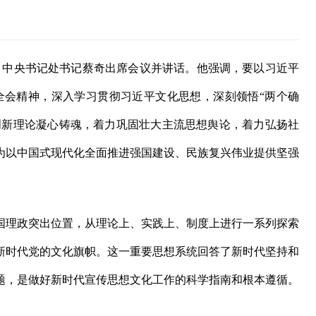
委、中央书记处书记蔡奇出席会议并讲话。他强调，要以习近平
全会精神，深入学习贯彻习近平文化思想，深刻领悟“两个确
的创新理论凝心铸魂，着力巩固壮大主流思想舆论，着力弘扬社
为以中国式现代化全面推进强国建设、民族复兴伟业提供坚强
理政突出位置，从理论上、实践上、制度上进行一系列探索
新时代党的文化旗帜。这一重要思想系统回答了新时代坚持和
题，是做好新时代宣传思想文化工作的科学指南和根本遵循。