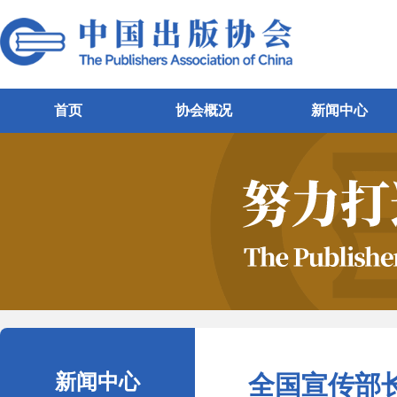
首页
协会概况
新闻中心
新闻中心
全国宣传部