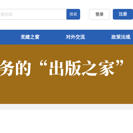
搜索
注册
登录
党建之窗
对外交流
政策法规