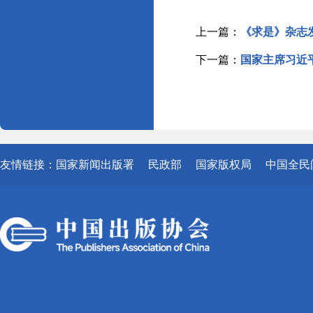
上一篇：
《求是》杂志
下一篇：
国家主席习近
友情链接：
国家新闻出版署
民政部
国家版权局
中国全民