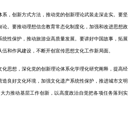
系，创新方式方法，推动党的创新理论武装走深走实。要坚
舆论。要推动理想信念教育常态化制度化，加强和改进思想政
系统性保护，推动旅游业高质量发展。要讲好中国故事，拓展
队伍和作风建设，不断开创宣传思想文化工作新局面。
化思想，深化党的创新理论体系化学理化研究阐释，提高经
营造良好文化环境，加强文化遗产系统性保护，推进城市文明
，大力推动基层工作创新，以高度政治自觉把各项任务落到实