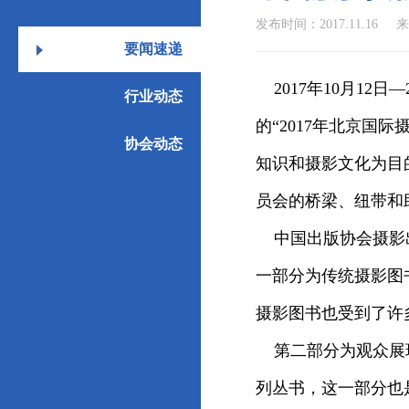
发布时间：2017.11.16
来
要闻速递
2017年10月12
行业动态
的“2017年北京国
协会动态
知识和摄影文化为目
员会的桥梁、纽带和
中国出版协会摄影出
一部分为传统摄影图
摄影图书也受到了许
第二部分为观众展现
列丛书，这一部分也