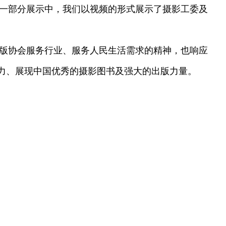
一部分展示中，我们以视频的形式展示了摄影工委及
版协会服务行业、服务人民生活需求的精神，也响应
响力、展现中国优秀的摄影图书及强大的出版力量。