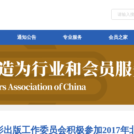
通知公告
专业服务
会员之家
出版工作委员会积极参加2017年