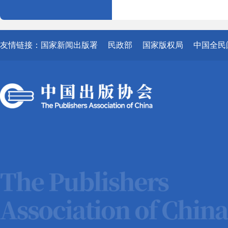
友情链接：
国家新闻出版署
民政部
国家版权局
中国全民