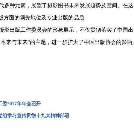
多种元素，展望了摄影图书未来发展趋势及空间。在这
版方面的领先地位及专业出版的品质。
影出版工作委员会的形象展示，不仅贯彻落实了中国出
：本来与未来”的主题，进一步扩大了中国出版协会的影
委2017年年会召开
党组学习宣传贯彻十九大精神部署