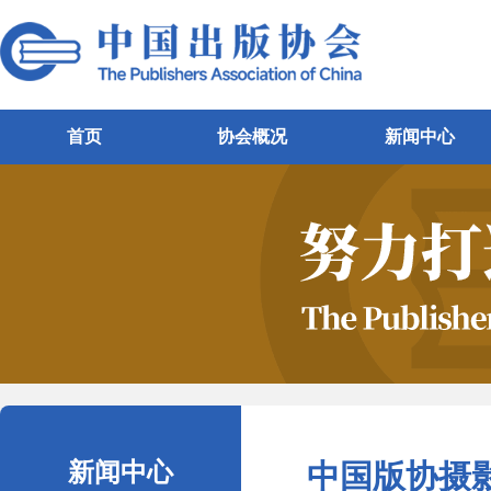
首页
协会概况
新闻中心
新闻中心
中国版协摄影