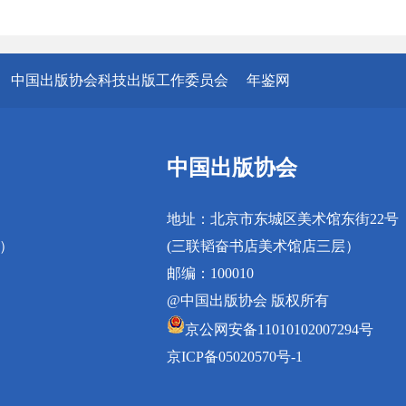
中国出版协会科技出版工作委员会
年鉴网
中国出版协会
地址：北京市东城区美术馆东街22号
真）
(三联韬奋书店美术馆店三层）
邮编：100010
@中国出版协会 版权所有
京公网安备11010102007294号
京ICP备05020570号-1