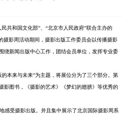
华人民共和国文化部”、“北京市人民政府”联合主办的
0天的摄影周活动期间，摄影出版工作委员会以传播摄影
围绕新闻出版中心工作，团结会员单位，发挥专业委
的本来与未来”为主题，将展位分为了三个部分。第
摄影图书，《摄影的艺术》《梦幻的翅膀》等优秀的
地感受摄影出版。并且集中展示了北京国际摄影周系