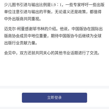
少儿图书引进与输出比例是1.9∶1，一些专家呼吁一些出版
单位注意引进与输出的平衡，无论道义还是政策，都值得
中外出版商共同重视。
迈克尔·柯曼感谢邬书林的介绍。他说，中国版协在国际出
版商协会成员中地位重要，期待中国版协今后继续为全球
出版行业贡献力量。
会见中，双方还就共同关心的其他书业话题进行了交流。
立即登录