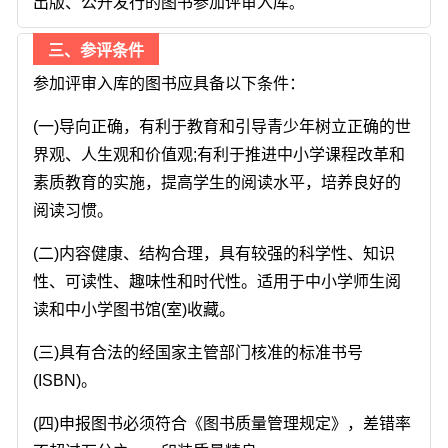
出版、公开发行的图书参加评审入库
。
三、参评条件
参加评审入库的图书应具备以下条件：
(一)导向正确，有利于教育和引导青少年树立正确的世
界观、人生观和价值观;有利于推进中小学课程改革和
素质教育的实施，提高学生的阅读水平，培养良好的
阅读习惯。
(二)内容健康、结构合理，具有较强的科学性、知识
性、可读性、趣味性和时代性。适用于中小学师生阅
读和中小学图书馆(室)收藏。
(三)具有合法的经国家主管部门核准的标准书号
(ISBN)。
(四)申报图书必须符合《图书质量管理规定》，差错率