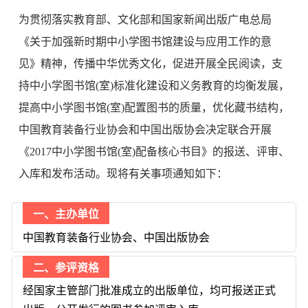
为贯彻落实教育部、文化部和国家新闻出版广电总局
《关于加强新时期中小学图书馆建设与应用工作的意
见》精神，传播中华优秀文化，促进开展全民阅读，支
持中小学图书馆(室)标准化建设和义务教育的均衡发展，
提高中小学图书馆(室)配置图书的质量，优化藏书结构，
中国教育装备行业协会和中国出版协会决定联合开展
《2017中小学图书馆(室)配备核心书目》的报送、评审、
入库和发布活动。现将有关事项通知如下：
一、主办单位
中国教育装备行业协会、中国出版协会
二、参评资格
经国家主管部门批准成立的出版单位，均可报送正式