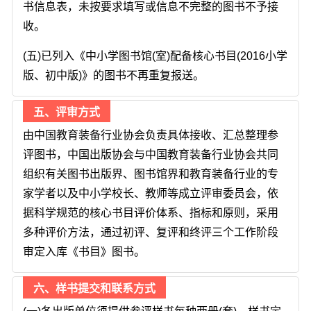
书信息表，未按要求填写或信息不完整的图书不予接
收。
(五)已列入《中小学图书馆(室)配备核心书目(2016小学
版、初中版)》的图书不再重复报送。
五、评审方式
由中国教育装备行业协会负责具体接收、汇总整理参
评图书，中国出版协会与中国教育装备行业协会共同
组织有关图书出版界、图书馆界和教育装备行业的专
家学者以及中小学校长、教师等成立评审委员会，依
据科学规范的核心书目评价体系、指标和原则，采用
多种评价方法，通过初评、复评和终评三个工作阶段
审定入库《书目》图书。
六、样书提交和联系方式