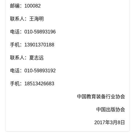
邮编：100082
联系人：王海明
电话：010-59893196
手机：13901370188
联系人：夏志远
电话：010-59893192
手机：18513426683
中国教育装备行业协会
中国出版协会
2017年3月8日