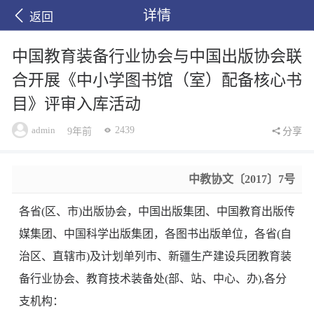
详情
返回
中国教育装备行业协会与中国出版协会联
合开展《中小学图书馆（室）配备核心书
目》评审入库活动
admin
2439
9年前
分享
中教协文〔2017〕7号
各省(区、市)出版协会，中国出版集团、中国教育出版传
媒集团、中国科学出版集团，各图书出版单位，各省(自
治区、直辖市)及计划单列市、新疆生产建设兵团教育装
备行业协会、教育技术装备处(部、站、中心、办),各分
支机构：