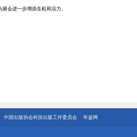
为展会进一步增添生机和活力。
中国出版协会科技出版工作委员会
年鉴网