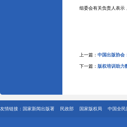
组委会有关负责人表示
上一篇：
中国出版协会
下一篇：
版权培训助力
友情链接：
国家新闻出版署
民政部
国家版权局
中国全民