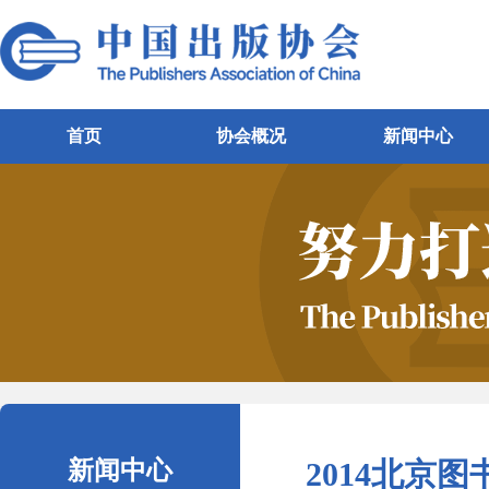
首页
协会概况
新闻中心
新闻中心
2014北京