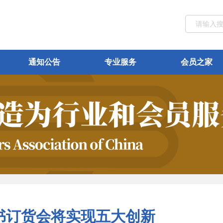
通知公告
专业服务
会员之家
图书订货会将实现五大创新