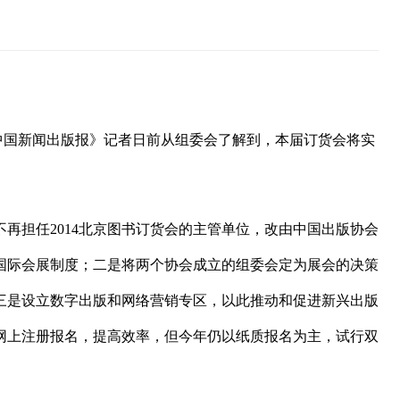
《中国新闻出版报》记者日前从组委会了解到，本届订货会将实
再担任2014北京图书订货会的主管单位，改由中国出版协会
国际会展制度；二是将两个协会成立的组委会定为展会的决策
三是设立数字出版和网络营销专区，以此推动和促进新兴出版
网上注册报名，提高效率，但今年仍以纸质报名为主，试行双