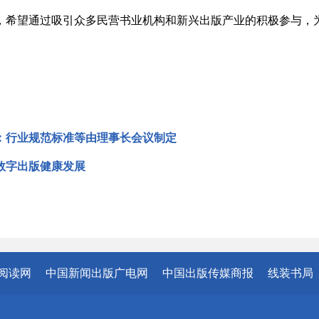
，希望通过吸引众多民营书业机构和新兴出版产业的积极参与，
：行业规范标准等由理事长会议制定
数字出版健康发展
阅读网
中国新闻出版广电网
中国出版传媒商报
线装书局